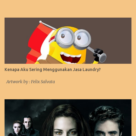
Kenapa Aku Sering Menggunakan Jasa Laundry?
Artwork by : Felix Salvata