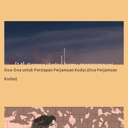
Doa-Doa untuk Persiapan Perjamuan Kudus (Doa Perjamuan
Kudus)