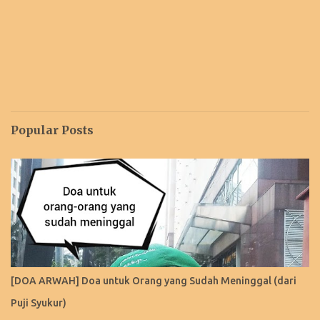
Popular Posts
[DOA ARWAH] Doa untuk Orang yang Sudah Meninggal (dari
Puji Syukur)