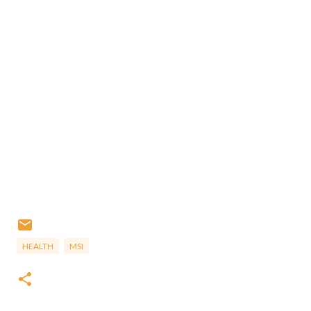
HEALTH
MSI