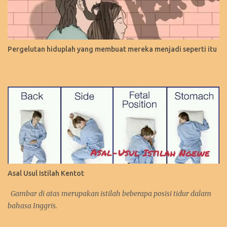
Pergelutan hiduplah yang membuat mereka menjadi seperti itu
Asal Usul Istilah Kentot
Gambar di atas merupakan istilah beberapa posisi tidur dalam
bahasa Inggris.