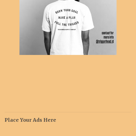
Place Your Ads Here