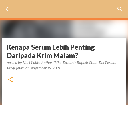
Skip to main content
Kenapa Serum Lebih Penting
Daripada Krim Malam?
posted by
Nuel Lubis, Author "Misi Terakhir Rafael: Cinta Tak Pernah
Pergi Jauh"
on
November 16, 2021