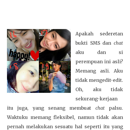
Apakah sederetan
bukti SMS dan
chat
aku dan si
perempuan ini asli?
Memang asli. Aku
tidak mengedit-edit.
Oh, aku tidak
sekurang-kerjaan
itu juga, yang senang membuat
chat
palsu.
Waktuku memang fleksibel, namun tidak akan
pernah melakukan sesuatu hal seperti itu yang