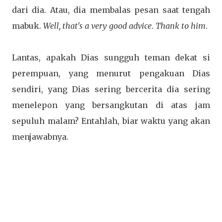
dari dia. Atau, dia membalas pesan saat tengah
mabuk.
Well, that's a very good advice
.
Thank to him
.
Lantas, apakah Dias sungguh teman dekat si
perempuan, yang menurut pengakuan Dias
sendiri, yang Dias sering bercerita dia sering
menelepon yang bersangkutan di atas jam
sepuluh malam? Entahlah, biar waktu yang akan
menjawabnya.