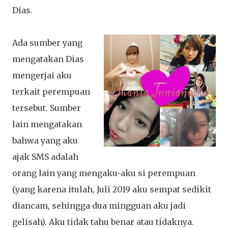
Dias.
Ada sumber yang
mengatakan Dias
mengerjai aku
terkait perempuan
tersebut. Sumber
lain mengatakan
bahwa yang aku
ajak SMS adalah
orang lain yang mengaku-aku si perempuan
(yang karena itulah, Juli 2019 aku sempat sedikit
diancam, sehingga dua mingguan aku jadi
gelisah). Aku tidak tahu benar atau tidaknya.