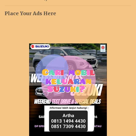
Place Your Ads Here