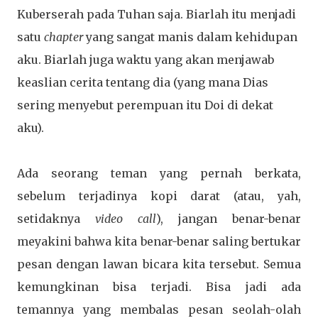
Kuberserah pada Tuhan saja. Biarlah itu menjadi
satu
chapter
yang sangat manis dalam kehidupan
aku. Biarlah juga waktu yang akan menjawab
keaslian cerita tentang dia (yang mana Dias
sering menyebut perempuan itu Doi di dekat
aku).
Ada seorang teman yang pernah berkata,
sebelum terjadinya kopi darat (atau, yah,
setidaknya
video call
), jangan benar-benar
meyakini bahwa kita benar-benar saling bertukar
pesan dengan lawan bicara kita tersebut. Semua
kemungkinan bisa terjadi. Bisa jadi ada
temannya yang membalas pesan seolah-olah