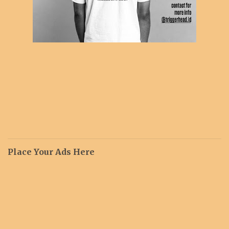
Place Your Ads Here