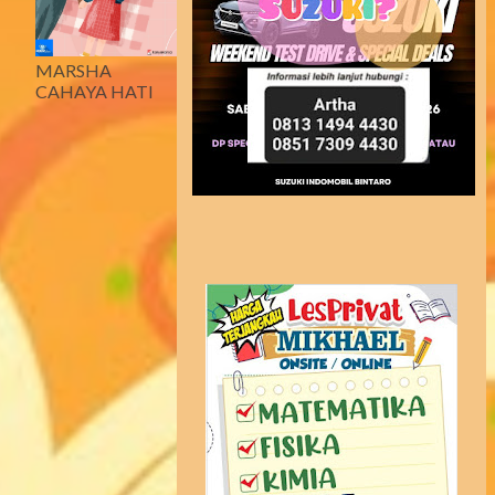
MARSHA
CAHAYA HATI