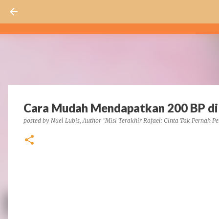
Cara Mudah Mendapatkan 200 BP d
posted by
Nuel Lubis, Author "Misi Terakhir Rafael: Cinta Tak Pernah Pe