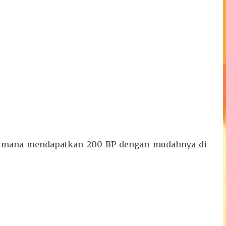
agaimana mendapatkan 200 BP dengan mudahnya di