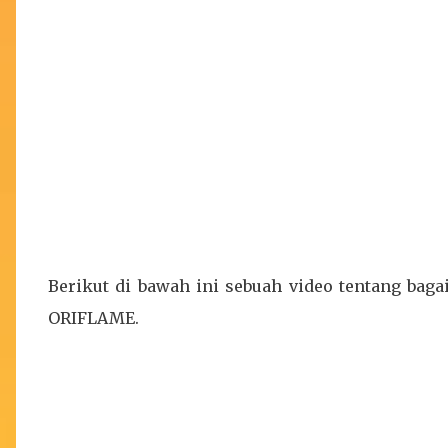
Berikut di bawah ini sebuah video tentang b
ORIFLAME.