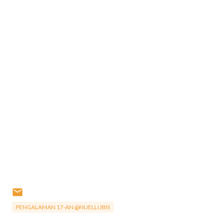
PENGALAMAN 17-AN @NUELLUBIS