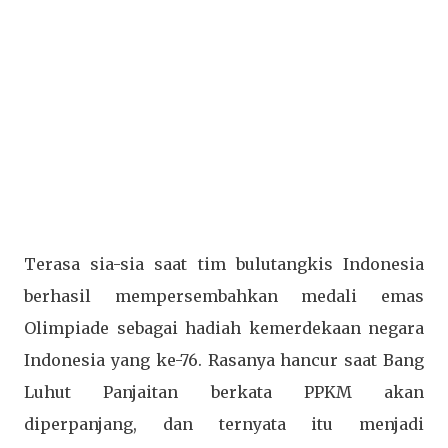
Terasa sia-sia saat tim bulutangkis Indonesia
berhasil mempersembahkan medali emas
Olimpiade sebagai hadiah kemerdekaan negara
Indonesia yang ke-76. Rasanya hancur saat Bang
Luhut Panjaitan berkata PPKM akan
diperpanjang, dan ternyata itu menjadi