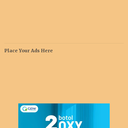
Place Your Ads Here