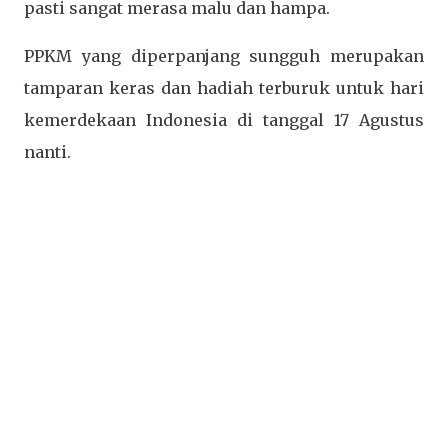
pasti sangat merasa malu dan hampa.
PPKM yang diperpanjang sungguh merupakan
tamparan keras dan hadiah terburuk untuk hari
kemerdekaan Indonesia di tanggal 17 Agustus
nanti.