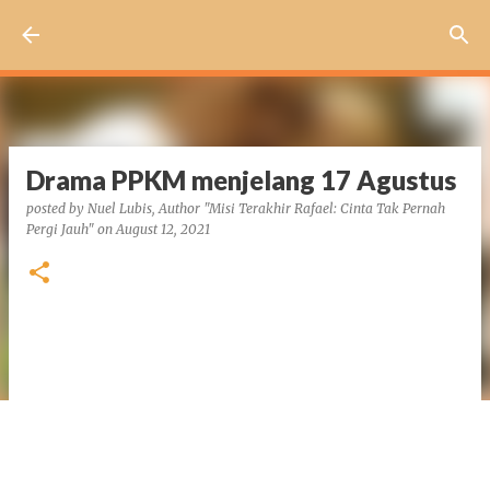
Skip to main content
Drama PPKM menjelang 17 Agustus
posted by
Nuel Lubis, Author "Misi Terakhir Rafael: Cinta Tak Pernah
Pergi Jauh"
on
August 12, 2021