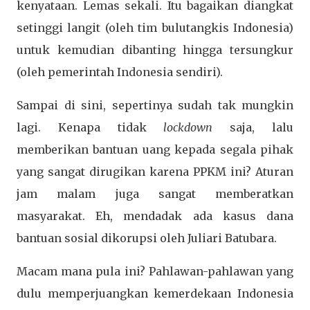
kenyataan. Lemas sekali. Itu bagaikan diangkat
setinggi langit (oleh tim bulutangkis Indonesia)
untuk kemudian dibanting hingga tersungkur
(oleh pemerintah Indonesia sendiri).
Sampai di sini, sepertinya sudah tak mungkin
lagi. Kenapa tidak
lockdown
saja, lalu
memberikan bantuan uang kepada segala pihak
yang sangat dirugikan karena PPKM ini? Aturan
jam malam juga sangat memberatkan
masyarakat. Eh, mendadak ada kasus dana
bantuan sosial dikorupsi oleh Juliari Batubara.
Macam mana pula ini? Pahlawan-pahlawan yang
dulu memperjuangkan kemerdekaan Indonesia