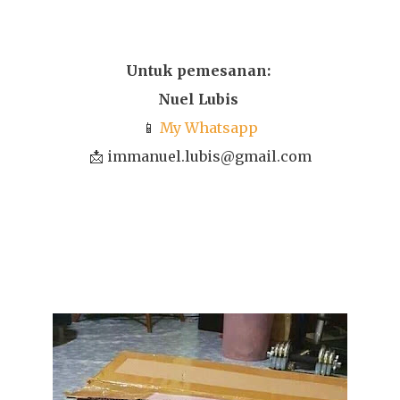
Untuk pemesanan:
Nuel Lubis
📱
My Whatsapp
📩 immanuel.lubis@gmail.com