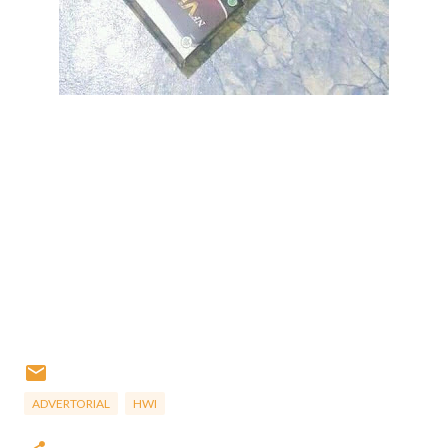
ADVERTORIAL
HWI