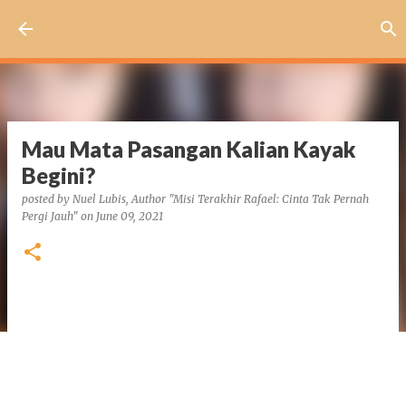
Skip to main content
Mau Mata Pasangan Kalian Kayak
Begini?
posted by
Nuel Lubis, Author "Misi Terakhir Rafael: Cinta Tak Pernah
Pergi Jauh"
on
June 09, 2021