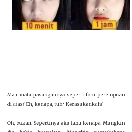
Mau mata pasangannya seperti foto perempuan
di atas? Eh, kenapa, tuh? Kerasukankah?
Oh, bukan. Sepertinya aku tahu kenapa. Mungkin