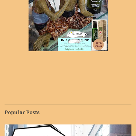
Popular Posts