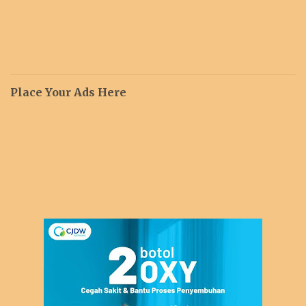
Place Your Ads Here