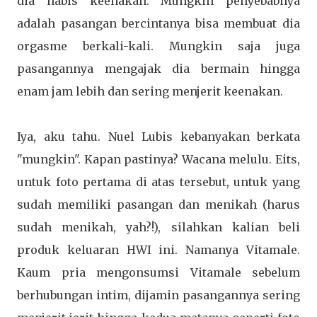
dia habis keenakan. Mungkin penyebabnya
adalah pasangan bercintanya bisa membuat dia
orgasme berkali-kali. Mungkin saja juga
pasangannya mengajak dia bermain hingga
enam jam lebih dan sering menjerit keenakan.
Iya, aku tahu. Nuel Lubis kebanyakan berkata
"mungkin". Kapan pastinya? Wacana melulu. Eits,
untuk foto pertama di atas tersebut, untuk yang
sudah memiliki pasangan dan menikah (harus
sudah menikah, yah?!), silahkan kalian beli
produk keluaran HWI ini. Namanya Vitamale.
Kaum pria mengonsumsi Vitamale sebelum
berhubungan intim, dijamin pasangannya sering