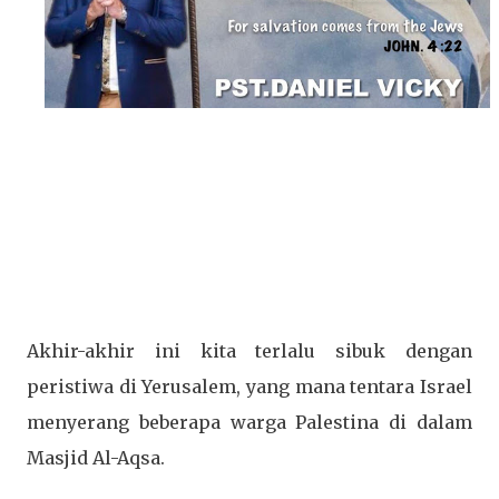
Akhir-akhir ini kita terlalu sibuk dengan
peristiwa di Yerusalem, yang mana tentara Israel
menyerang beberapa warga Palestina di dalam
Masjid Al-Aqsa.