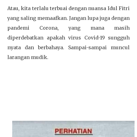
Atau, kita terlalu terbuai dengan nuansa Idul Fitri
yang saling memaafkan. Jangan lupa juga dengan
pandemi Corona, yang mana masih
diperdebatkan apakah virus Covid-19 sungguh
nyata dan berbahaya. Sampai-sampai muncul
larangan mudik.