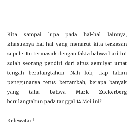
Kita sampai lupa pada hal-hal lainnya,
khususnya hal-hal yang menurut kita terkesan
sepele. Itu termasuk dengan fakta bahwa hari ini
salah seorang pendiri dari situs semilyar umat
tengah berulangtahun. Nah loh, tiap tahun
penggunanya terus bertambah, berapa banyak
yang tahu bahwa Mark Zuckerberg
berulangtahun pada tanggal 14 Mei ini?
Kelewatan!