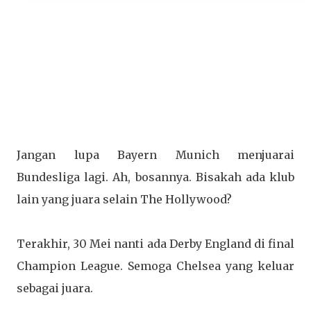
Jangan lupa Bayern Munich menjuarai
Bundesliga lagi. Ah, bosannya. Bisakah ada klub
lain yang juara selain The Hollywood?
Terakhir, 30 Mei nanti ada Derby England di final
Champion League. Semoga Chelsea yang keluar
sebagai juara.