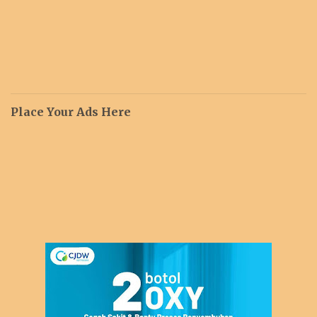
Place Your Ads Here