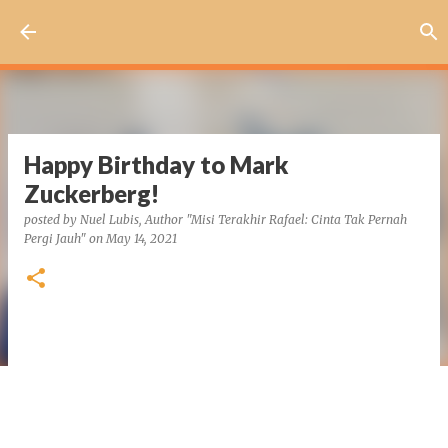
Skip to main content
Happy Birthday to Mark
Zuckerberg!
posted by
Nuel Lubis, Author "Misi Terakhir Rafael: Cinta Tak Pernah
Pergi Jauh"
on
May 14, 2021