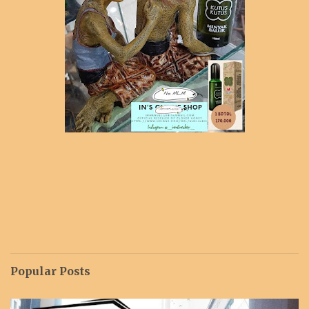
Popular Posts