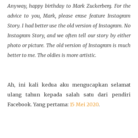
Anyway, happy birthday to Mark Zuckerberg. For the
advice to you, Mark, please erase feature Instagram
Story. I had better use the old version of Instagram. No
Instagram Story, and we often tell our story by either
photo or picture. The old version of Instagram is much
better to me. The oldies is more artistic.
Ah, ini kali kedua aku mengucapkan selamat
ulang tahun kepada salah satu dari pendiri
Facebook. Yang pertama:
15 Mei 2020
.