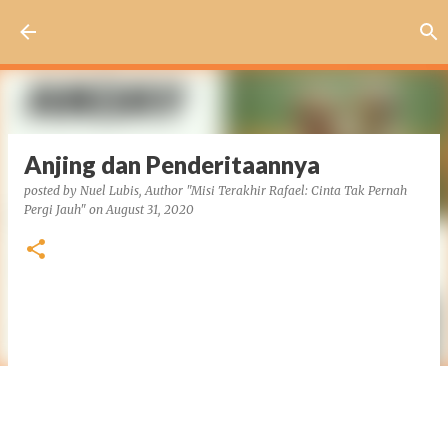
Skip to main content
Anjing dan Penderitaannya
posted by
Nuel Lubis, Author "Misi Terakhir Rafael: Cinta Tak Pernah
Pergi Jauh"
on
August 31, 2020