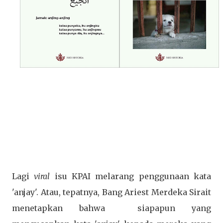
Lagi
viral
isu KPAI melarang penggunaan kata
'anjay'. Atau, tepatnya, Bang Ariest Merdeka Sirait
menetapkan bahwa siapapun yang