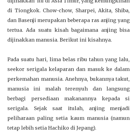
dijinakkan itu di Asia Timur, yang kemungkinan
di Tiongkok. Chow-chow, Sharpei, Akita, Shiba,
dan Basenji merupakan beberapa ras anjing yang
tertua. Ada suatu kisah bagaimana anjing bisa
dijinakkan manusia. Berikut ini kisahnya.
Pada suatu hari, lima belas ribu tahun yang lalu,
seekor serigala kelaparan dan masuk ke dalam
perkemahan manusia. Anehnya, bukannya takut,
manusia ini malah terenyuh dan langsung
berbagi persediaan makanannya kepada si
serigala. Sejak saat itulah, anjing menjadi
peliharaan paling setia kaum manusia (namun
tetap lebih setia Hachiko di Jepang).