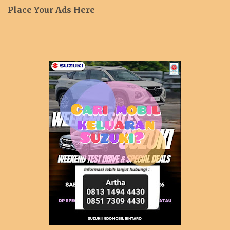
Place Your Ads Here