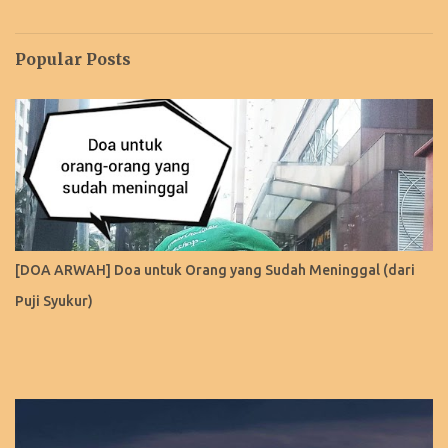
Popular Posts
[DOA ARWAH] Doa untuk Orang yang Sudah Meninggal (dari
Puji Syukur)