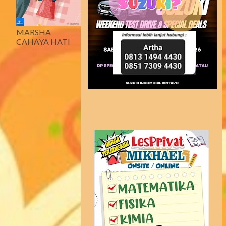
MARSHA
CAHAYA HATI