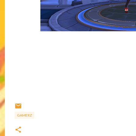
GAMERZ