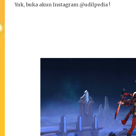
Yuk, buka akun Instagram @udilpedia !