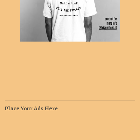
Place Your Ads Here