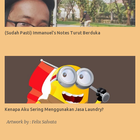
(Sudah Pasti) Immanuel's Notes Turut Berduka
Kenapa Aku Sering Menggunakan Jasa Laundry?
Artwork by : Felix Salvata