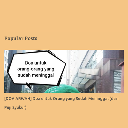
Popular Posts
[DOA ARWAH] Doa untuk Orang yang Sudah Meninggal (dari
Puji Syukur)