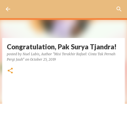
Skip to main content
Congratulation, Pak Surya Tjandra!
posted by
Nuel Lubis, Author "Misi Terakhir Rafael: Cinta Tak Pernah
Pergi Jauh"
on
October 25, 2019