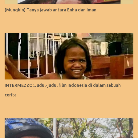
(Mungkin) Tanya jawab antara Enha dan Iman
INTERMEZZO: Judul-judul film Indonesia di dalam sebuah
cerita