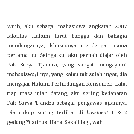
Wuih, aku sebagai mahasiswa angkatan 2007
fakultas Hukum turut bangga dan bahagia
mendengarnya, khususnya mendengar nama
pertama itu. Seingatku, aku pernah diajar oleh
Pak Surya Tjandra, yang sangat mengayomi
mahasiswa/i-nya, yang kalau tak salah ingat, dia
mengajar Hukum Perlindungan Konsumen. Lalu,
tiap masa ujian datang, aku sering kedapatan
Pak Surya Tjandra sebagai pengawas ujiannya.
Dia cukup sering terlihat di
basement
1 & 2
gedung Yustinus. Haha. Sekali lagi, wah!