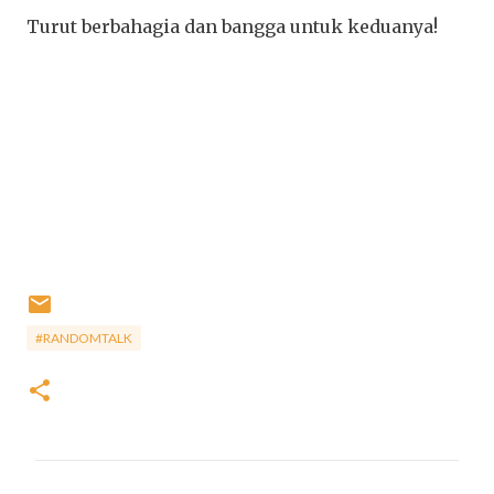
Turut berbahagia dan bangga untuk keduanya!
#RANDOMTALK