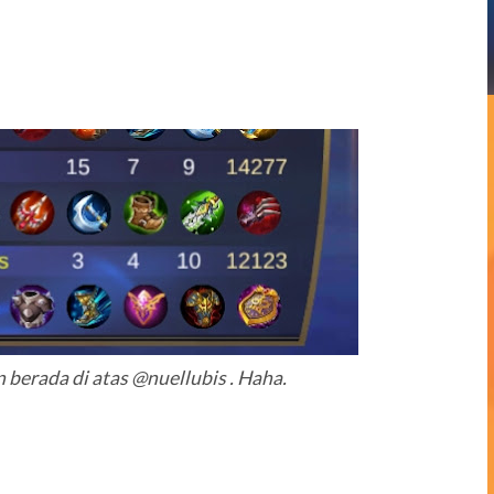
 berada di atas @nuellubis . Haha.