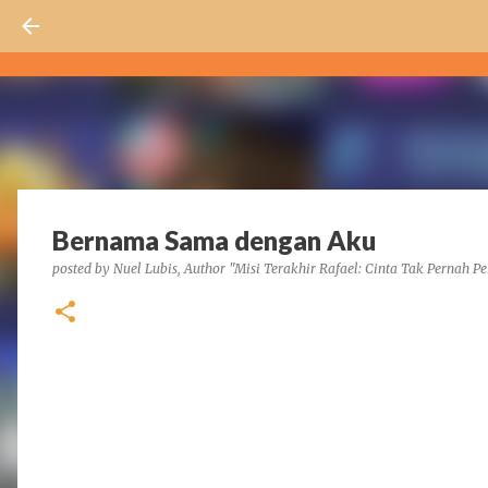
Bernama Sama dengan Aku
posted by
Nuel Lubis, Author "Misi Terakhir Rafael: Cinta Tak Pernah Pe