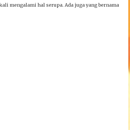
a kali mengalami hal serupa. Ada juga yang bernama