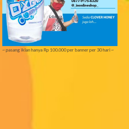
~ pasang iklan hanya Rp 100.000 per banner per 30 hari ~