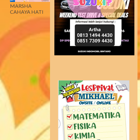
MARSHA
CAHAYA HATI