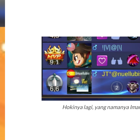
Hokinya lagi, yang namanya Iman