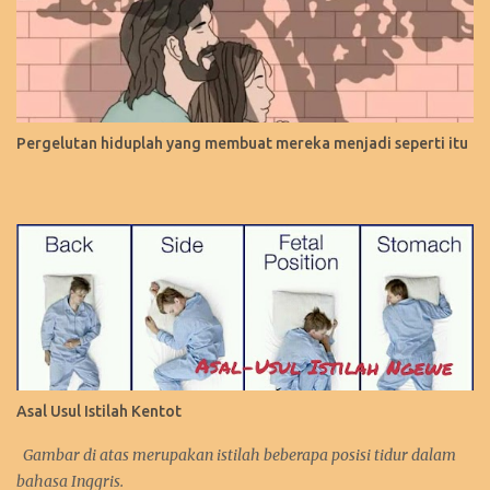
Pergelutan hiduplah yang membuat mereka menjadi seperti itu
Asal Usul Istilah Kentot
Gambar di atas merupakan istilah beberapa posisi tidur dalam
bahasa Inggris.