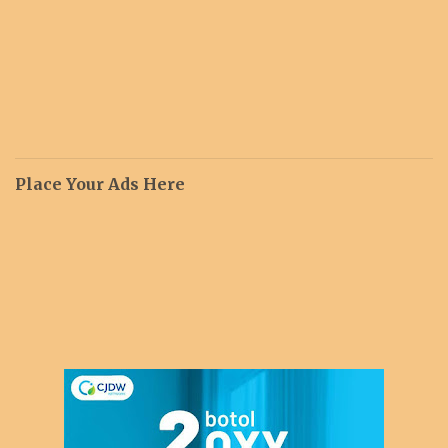
Place Your Ads Here