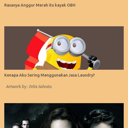
Rasanya Anggur Merah itu kayak OBH
Kenapa Aku Sering Menggunakan Jasa Laundry?
Artwork by : Felix Salvata