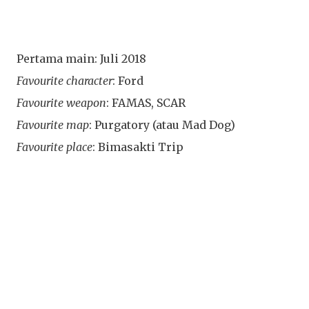
Pertama main: Juli 2018
Favourite character
: Ford
Favourite weapon
: FAMAS, SCAR
Favourite map
: Purgatory (atau Mad Dog)
Favourite place
: Bimasakti Trip