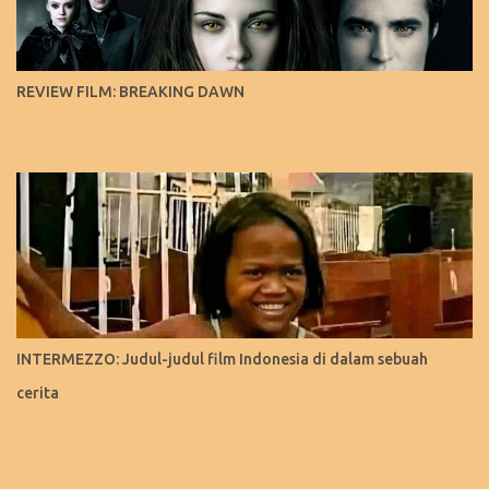
REVIEW FILM: BREAKING DAWN
INTERMEZZO: Judul-judul film Indonesia di dalam sebuah
cerita