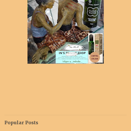
Popular Posts