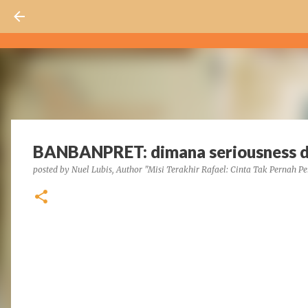
BANBANPRET: dimana seriousness da
posted by
Nuel Lubis, Author "Misi Terakhir Rafael: Cinta Tak Pernah Pe