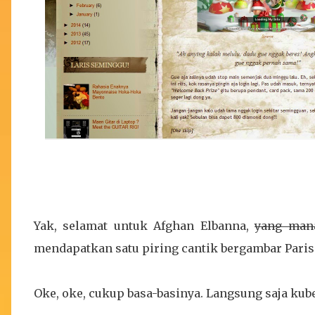
Yak, selamat untuk Afghan Elbanna,
yang man
mendapatkan satu piring cantik bergambar Paris 
Oke, oke, cukup basa-basinya. Langsung saja kub