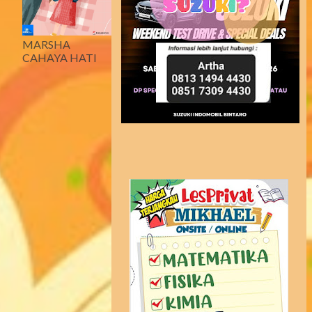
MARSHA
CAHAYA HATI