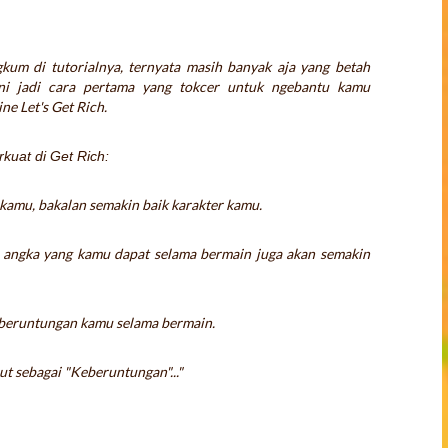
um di tutorialnya, ternyata masih banyak aja yang betah
ni jadi cara pertama yang tokcer untuk ngebantu kamu
ine Let's Get Rich.
kuat di Get Rich:
 kamu, bakalan semakin baik karakter kamu.
 angka yang kamu dapat selama bermain juga akan semakin
beruntungan kamu selama bermain.
t sebagai "Keberuntungan"..."