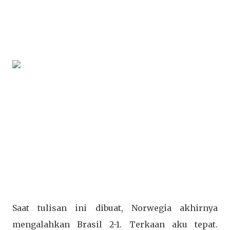
Saat tulisan ini dibuat, Norwegia akhirnya
mengalahkan Brasil 2-1. Terkaan aku tepat.