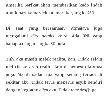
Amerika Serikat akan memberikan kado indah
untuk hari kemerdekaan mereka yang ke-250.
Di saat yang bersamaan, Atmajaya juga
mengalami
dies natalis
ke-61. Ada BNI yang
bahagia dengan angka 80 pula.
Tuh, aku masih melek realita, kan. Tidak selalu
melirik ke arah realita lain di semesta lainnya
juga. Masih sadar apa yang sedang terjadi di
sekitar aku. Tidak terus menerus asyik sendiri
dengan kegiatan
alien
aku. Tidak
tone deaf
juga.