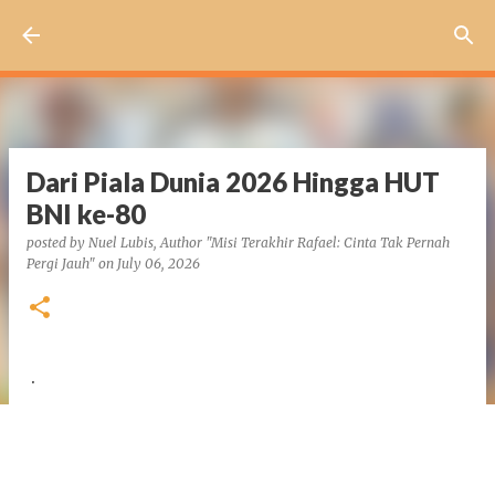
Skip to main content
Dari Piala Dunia 2026 Hingga HUT
BNI ke-80
posted by
Nuel Lubis, Author "Misi Terakhir Rafael: Cinta Tak Pernah
Pergi Jauh"
on
July 06, 2026
.