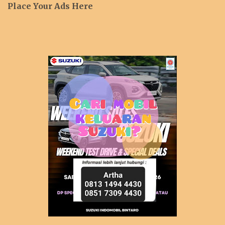
Place Your Ads Here