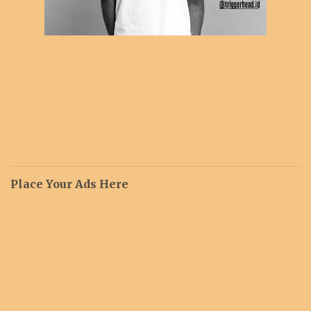
Place Your Ads Here