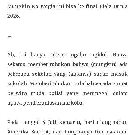
Mungkin Norwegia ini bisa ke final Piala Dunia
2026.
....
Ah, ini hanya tulisan ngalor ngidul. Hanya
sebatas memberitahukan bahwa (mungkin) ada
beberapa sekolah yang (katanya) sudah masuk
sekolah. Memberitahukan pula bahwa ada empat
perwira muda polisi yang meninggal dalam
upaya pemberantasan narkoba.
Pada tanggal 4 Juli kemarin, hari ulang tahun
Amerika Serikat, dan tampaknya tim nasional