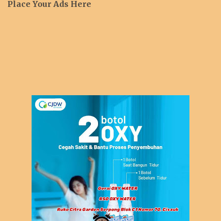
Place Your Ads Here