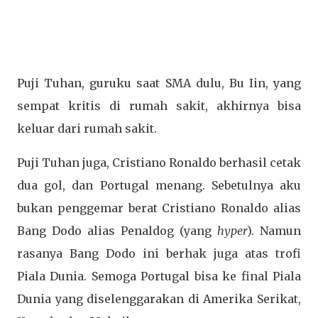
Puji Tuhan, guruku saat SMA dulu, Bu Iin, yang
sempat kritis di rumah sakit, akhirnya bisa
keluar dari rumah sakit.
Puji Tuhan juga, Cristiano Ronaldo berhasil cetak
dua gol, dan Portugal menang. Sebetulnya aku
bukan penggemar berat Cristiano Ronaldo alias
Bang Dodo alias Penaldog (yang
hyper
). Namun
rasanya Bang Dodo ini berhak juga atas trofi
Piala Dunia. Semoga Portugal bisa ke final Piala
Dunia yang diselenggarakan di Amerika Serikat,