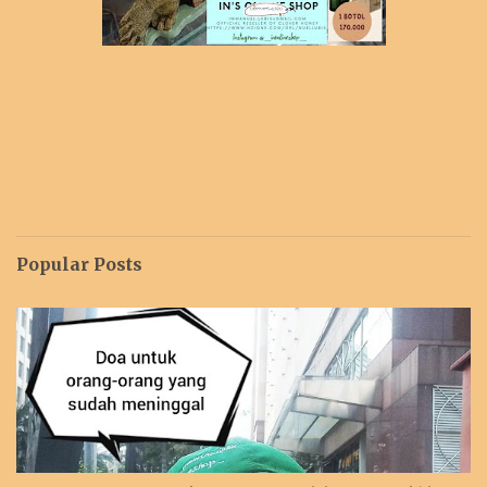
Popular Posts