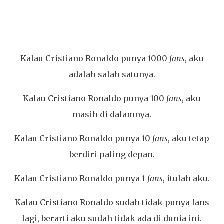
Kalau Cristiano Ronaldo punya 1000
fans
, aku
adalah salah satunya.
Kalau Cristiano Ronaldo punya 100
fans
, aku
masih di dalamnya.
Kalau Cristiano Ronaldo punya 10
fans
, aku tetap
berdiri paling depan.
Kalau Cristiano Ronaldo punya 1
fans
, itulah aku.
Kalau Cristiano Ronaldo sudah tidak punya fans
lagi, berarti aku sudah tidak ada di dunia ini.