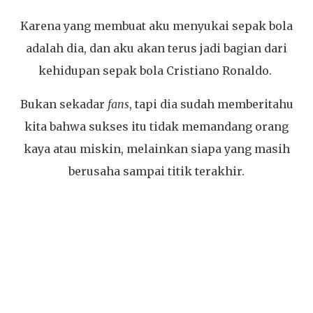
Karena yang membuat aku menyukai sepak bola
adalah dia, dan aku akan terus jadi bagian dari
kehidupan sepak bola Cristiano Ronaldo.
Bukan sekadar
fans
, tapi dia sudah memberitahu
kita bahwa sukses itu tidak memandang orang
kaya atau miskin, melainkan siapa yang masih
berusaha sampai titik terakhir.