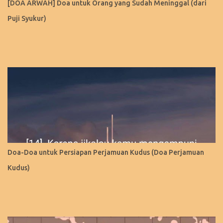
[DOA ARWAH] Doa untuk Orang yang Sudah Meninggal (dari
Puji Syukur)
Doa-Doa untuk Persiapan Perjamuan Kudus (Doa Perjamuan
Kudus)