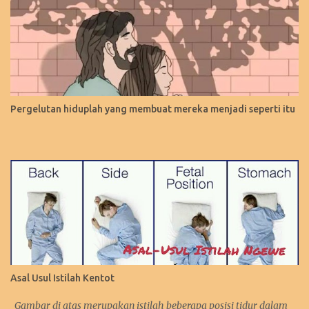
Pergelutan hiduplah yang membuat mereka menjadi seperti itu
Asal Usul Istilah Kentot
Gambar di atas merupakan istilah beberapa posisi tidur dalam