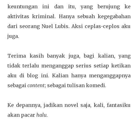
keuntungan ini dan itu, yang berujung ke
aktivitas kriminal. Hanya sebuah kegegabahan
dari seorang Nuel Lubis. Aksi ceplas-ceplos aku
juga.
Terima kasih banyak juga, bagi kalian, yang
tidak terlalu menganggap serius setiap ketikan
aku di blog ini. Kalian hanya menganggapnya
sebagai
content
; sebagai tulisan komedi.
Ke depannya, jadikan novel saja, kali, fantasiku
akan pacar
halu
.