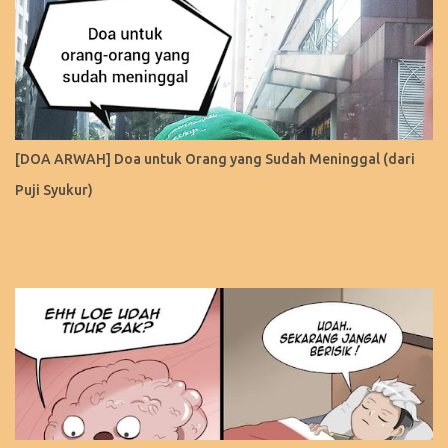
[DOA ARWAH] Doa untuk Orang yang Sudah Meninggal (dari
Puji Syukur)