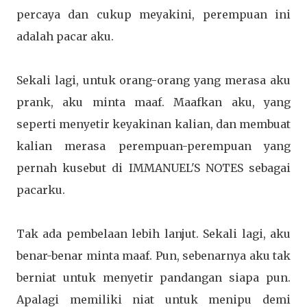
percaya dan cukup meyakini, perempuan ini
adalah pacar aku.
Sekali lagi, untuk orang-orang yang merasa aku
prank, aku minta maaf. Maafkan aku, yang
seperti menyetir keyakinan kalian, dan membuat
kalian merasa perempuan-perempuan yang
pernah kusebut di IMMANUEL'S NOTES sebagai
pacarku.
Tak ada pembelaan lebih lanjut. Sekali lagi, aku
benar-benar minta maaf. Pun, sebenarnya aku tak
berniat untuk menyetir pandangan siapa pun.
Apalagi memiliki niat untuk menipu demi