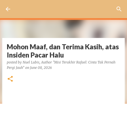
Skip to main content
Mohon Maaf, dan Terima Kasih, atas
Insiden Pacar Halu
posted by
Nuel Lubis, Author "Misi Terakhir Rafael: Cinta Tak Pernah
Pergi Jauh"
on
June 08, 2026