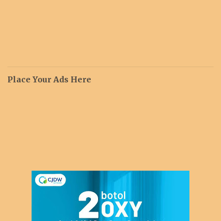
Place Your Ads Here