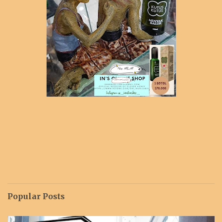
Popular Posts