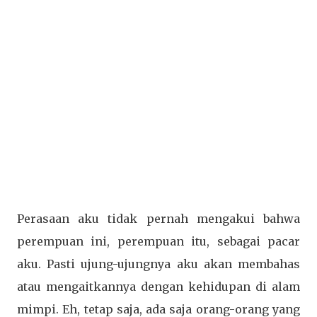
Perasaan aku tidak pernah mengakui bahwa
perempuan ini, perempuan itu, sebagai pacar
aku. Pasti ujung-ujungnya aku akan membahas
atau mengaitkannya dengan kehidupan di alam
mimpi. Eh, tetap saja, ada saja orang-orang yang