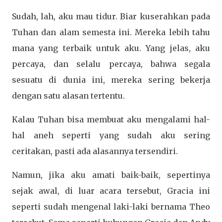
Sudah, lah, aku mau tidur. Biar kuserahkan pada
Tuhan dan alam semesta ini. Mereka lebih tahu
mana yang terbaik untuk aku. Yang jelas, aku
percaya, dan selalu percaya, bahwa segala
sesuatu di dunia ini, mereka sering bekerja
dengan satu alasan tertentu.
Kalau Tuhan bisa membuat aku mengalami hal-
hal aneh seperti yang sudah aku sering
ceritakan, pasti ada alasannya tersendiri.
Namun, jika aku amati baik-baik, sepertinya
sejak awal, di luar acara tersebut, Gracia ini
seperti sudah mengenal laki-laki bernama Theo