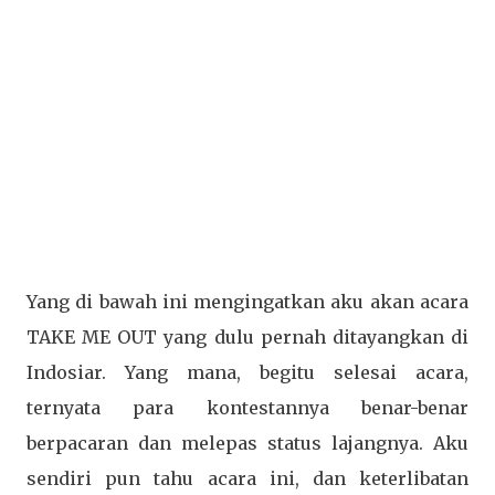
Yang di bawah ini mengingatkan aku akan acara
TAKE ME OUT yang dulu pernah ditayangkan di
Indosiar. Yang mana, begitu selesai acara,
ternyata para kontestannya benar-benar
berpacaran dan melepas status lajangnya. Aku
sendiri pun tahu acara ini, dan keterlibatan