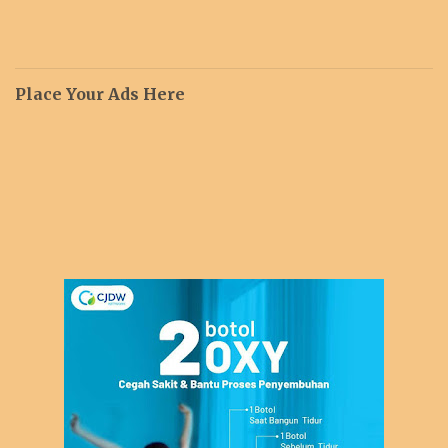
Place Your Ads Here