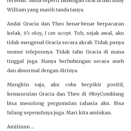
tersebut. Sama seperti hubungan Gracia dan Andy
William yang masih tanda tanya.
Andai Gracia dan Theo benar-benar berpacaran
kelak,
it's okay, I can accept
. Toh, sejak awal, aku
tidak mengenal Gracia secara akrab. Tidak punya
nomor teleponnya. Tidak tahu Gracia di mana
tinggal juga. Hanya berhubungan secara aneh
dan abnormal dengan dirinya.
Mungkin saja, aku coba berpikir positif,
kemunculan Gracia dan Theo di #RoyComblang
bisa menolong pergumulan rahasia aku. Bisa
hilang sepenuhnya juga. Mari kita aminkan.
Amiiinnn ...