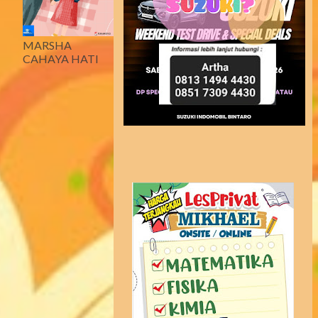
MARSHA
CAHAYA HATI