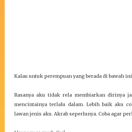
Kalau untuk perempuan yang berada di bawah in
Rasanya aku tidak rela membiarkan dirinya ja
mencintainya terlalu dalam. Lebih baik aku 
lawan jenis aku. Akrab seperlunya. Coba agar per