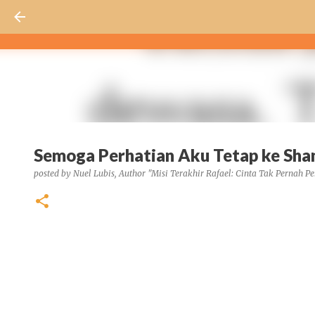
Semoga Perhatian Aku Tetap ke Shan
posted by
Nuel Lubis, Author "Misi Terakhir Rafael: Cinta Tak Pernah Pe