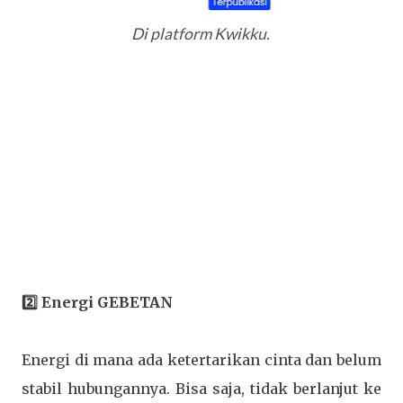
Di
platform
Kwikku.
2️⃣ Energi GEBETAN
Energi di mana ada ketertarikan cinta dan belum
stabil hubungannya. Bisa saja, tidak berlanjut ke