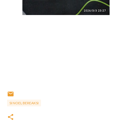
SI NOEL BEREAKSI