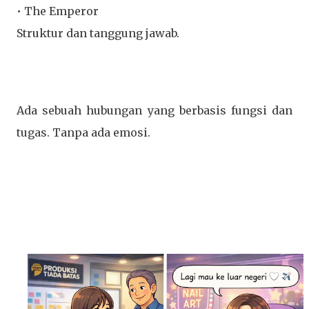
• The Emperor
Struktur dan tanggung jawab.
Ada sebuah hubungan yang berbasis fungsi dan
tugas. Tanpa ada emosi.