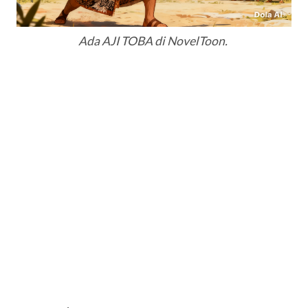
Ada AJI TOBA di NovelToon.