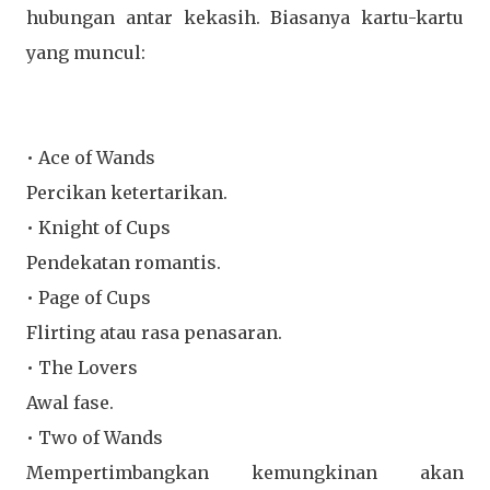
hubungan antar kekasih. Biasanya kartu-kartu
yang muncul:
• Ace of Wands
Percikan ketertarikan.
• Knight of Cups
Pendekatan romantis.
• Page of Cups
Flirting atau rasa penasaran.
• The Lovers
Awal fase.
• Two of Wands
Mempertimbangkan kemungkinan akan