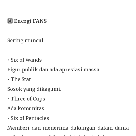
4️⃣ Energi FANS
Sering muncul:
• Six of Wands
Figur publik dan ada apresiasi massa.
• The Star
Sosok yang dikagumi.
• Three of Cups
Ada komunitas.
• Six of Pentacles
Memberi dan menerima dukungan dalam dunia