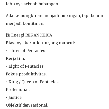
lahirnya sebuah hubungan.
Ada kemungkinan menjadi hubungan, tapi belum
menjadi komitmen.
3️⃣ Energi REKAN KERJA
Biasanya kartu-kartu yang muncul:
• Three of Pentacles
Kerja tim.
• Eight of Pentacles
Fokus produktivitas.
• King / Queen of Pentacles
Profesional.
• Justice
Objektif dan rasional.