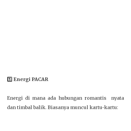
1️⃣ Energi PACAR
Energi di mana ada hubungan romantis nyata
dan timbal balik. Biasanya muncul kartu-kartu: