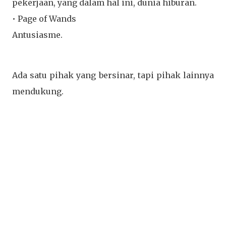
pekerjaan, yang dalam hal ini, dunia hiburan.
• Page of Wands
Antusiasme.
Ada satu pihak yang bersinar, tapi pihak lainnya
mendukung.