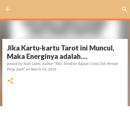
Skip to main content
Jika Kartu-kartu Tarot ini Muncul,
Maka Energinya adalah....
posted by
Nuel Lubis, Author "Misi Terakhir Rafael: Cinta Tak Pernah
Pergi Jauh"
on
March 04, 2026