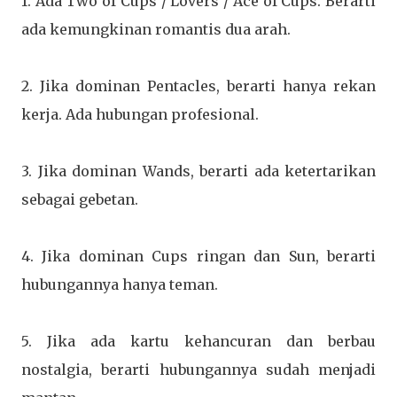
1. Ada Two of Cups / Lovers / Ace of Cups. Berarti
ada kemungkinan romantis dua arah.
2. Jika dominan Pentacles, berarti hanya rekan
kerja. Ada hubungan profesional.
3. Jika dominan Wands, berarti ada ketertarikan
sebagai gebetan.
4. Jika dominan Cups ringan dan Sun, berarti
hubungannya hanya teman.
5. Jika ada kartu kehancuran dan berbau
nostalgia, berarti hubungannya sudah menjadi