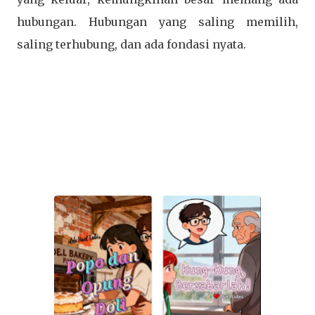
hubungan. Hubungan yang saling memilih,
saling terhubung, dan ada fondasi nyata.