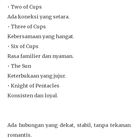
• Two of Cups
Ada koneksi yang setara.
• Three of Cups
Kebersamaan yang hangat.
• Six of Cups
Rasa familier dan nyaman.
• The Sun
Keterbukaan yang jujur.
• Knight of Pentacles
Konsisten dan loyal.
Ada hubungan yang
dekat, stabil, tanpa tekanan
romantis.