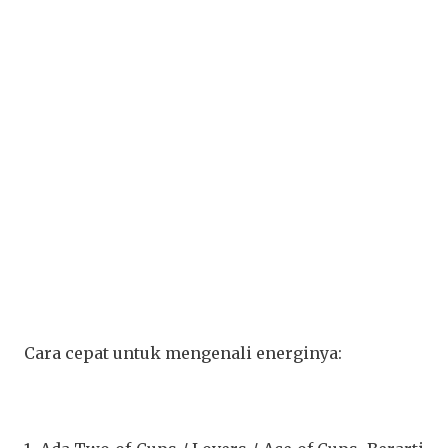
Cara cepat untuk mengenali energinya: