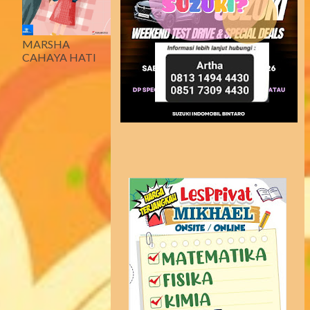
MARSHA
CAHAYA HATI