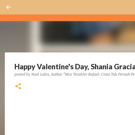
Happy Valentine's Day, Shania Gracia
posted by
Nuel Lubis, Author "Misi Terakhir Rafael: Cinta Tak Pernah Pe