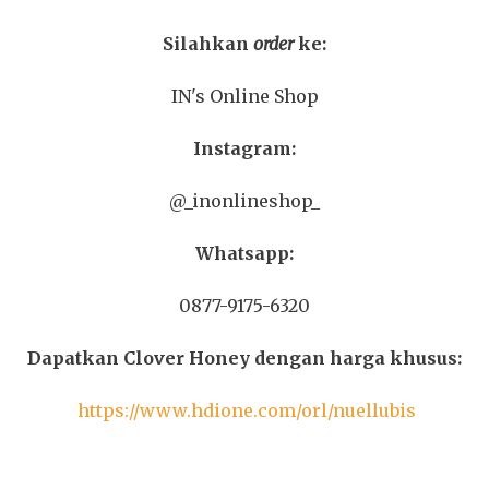
Silahkan
order
ke:
IN's Online Shop
Instagram:
@_inonlineshop_
Whatsapp:
0877-9175-6320
Dapatkan Clover Honey dengan harga khusus:
https://www.hdione.com/orl/nuellubis