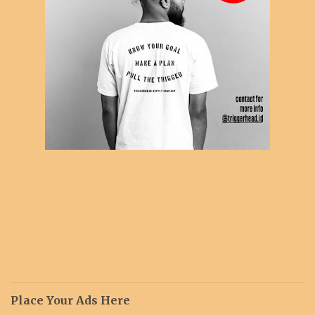
Place Your Ads Here