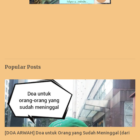
Popular Posts
[DOA ARWAH] Doa untuk Orang yang Sudah Meninggal (dari