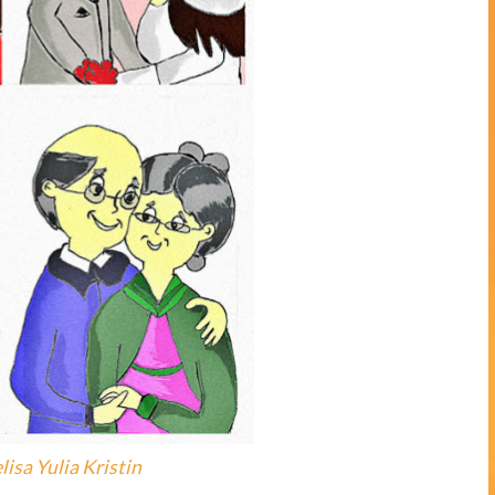
isa Yulia Kristin