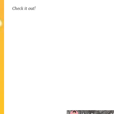
Check it out!