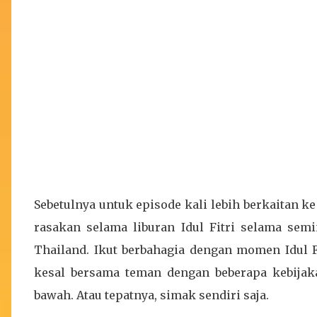
Sebetulnya untuk episode kali lebih berkaitan ke
rasakan selama liburan Idul Fitri selama se
Thailand. Ikut berbahagia dengan momen Idul F
kesal bersama teman dengan beberapa kebijaka
bawah. Atau tepatnya, simak sendiri saja.