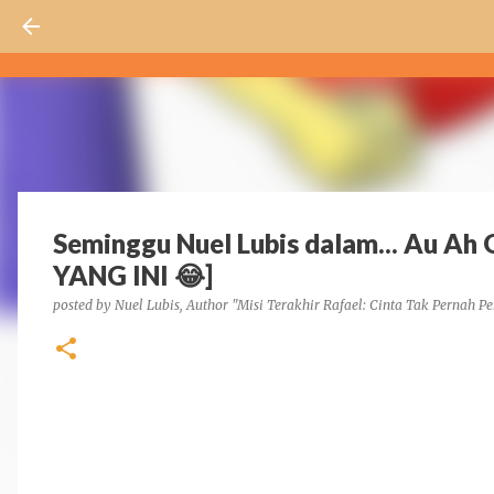
Seminggu Nuel Lubis dalam... Au A
YANG INI 😂]
posted by
Nuel Lubis, Author "Misi Terakhir Rafael: Cinta Tak Pernah Pe