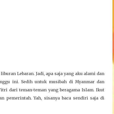
 liburan Lebaran. Jadi, apa saja yang aku alami dan
minggu ini. Sedih untuk musibah di Myanmar dan
itri dari teman-teman yang beragama Islam. Ikut
n pemerintah. Yah, sisanya baca sendiri saja di