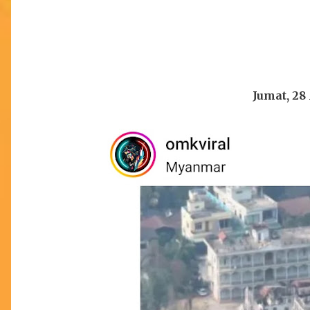
Jumat, 28