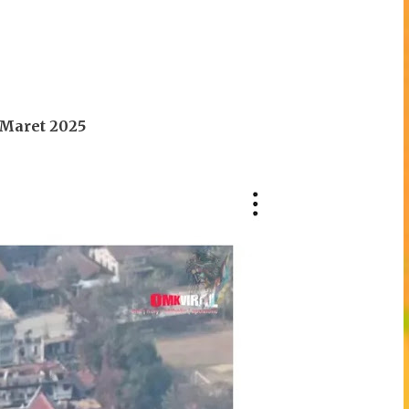
 Maret 2025