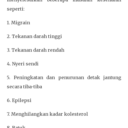
seperti:
1. Migrain
2. Tekanan darah tinggi
3. Tekanan darah rendah
4. Nyeri sendi
5. Peningkatan dan penurunan detak jantung
secara tiba-tiba
6. Epilepsi
7. Menghilangkan kadar kolesterol
8. Batuk