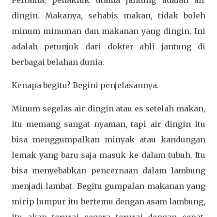
Pertama, penakluk utama jantung adalah air
dingin. Makanya, sehabis makan, tidak boleh
minum minuman dan makanan yang dingin. Ini
adalah petunjuk dari dokter ahli jantung di
berbagai belahan dunia.
Kenapa begitu? Begini penjelasannya.
Minum segelas air dingin atau es setelah makan,
itu memang sangat nyaman, tapi air dingin itu
bisa menggumpalkan minyak atau kandungan
lemak yang baru saja masuk ke dalam tubuh. Itu
bisa menyebabkan pencernaan dalam lambung
menjadi lambat. Begitu gumpalan makanan yang
mirip lumpur itu bertemu dengan asam lambung,