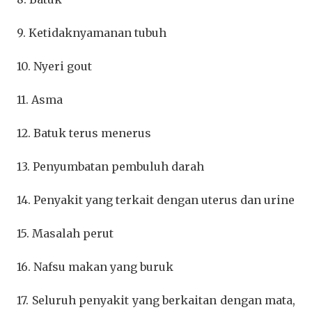
9. Ketidaknyamanan tubuh
10. Nyeri gout
11. Asma
12. Batuk terus menerus
13. Penyumbatan pembuluh darah
14. Penyakit yang terkait dengan uterus dan urine
15. Masalah perut
16. Nafsu makan yang buruk
17. Seluruh penyakit yang berkaitan dengan mata,