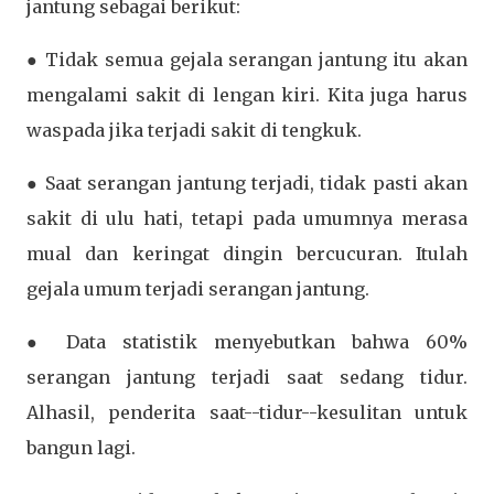
jantung sebagai berikut:
● Tidak semua gejala serangan jantung itu akan
mengalami sakit di lengan kiri. Kita juga harus
waspada jika terjadi sakit di tengkuk.
● Saat serangan jantung terjadi, tidak pasti akan
sakit di ulu hati, tetapi pada umumnya merasa
mual dan keringat dingin bercucuran. Itulah
gejala umum terjadi serangan jantung.
● Data statistik menyebutkan bahwa 60%
serangan jantung terjadi saat sedang tidur.
Alhasil, penderita saat--tidur--kesulitan untuk
bangun lagi.