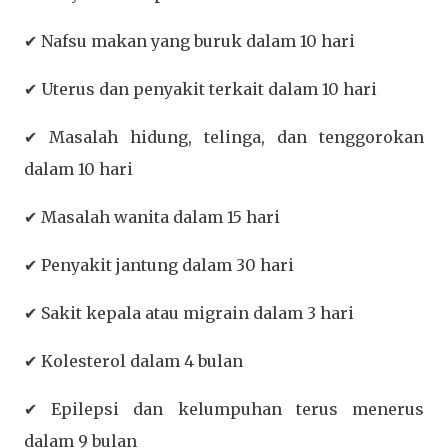
✔ Nafsu makan yang buruk dalam 10 hari
✔ Uterus dan penyakit terkait dalam 10 hari
✔ Masalah hidung, telinga, dan tenggorokan
dalam 10 hari
✔ Masalah wanita dalam 15 hari
✔ Penyakit jantung dalam 30 hari
✔ Sakit kepala atau migrain dalam 3 hari
✔ Kolesterol dalam 4 bulan
✔ Epilepsi dan kelumpuhan terus menerus
dalam 9 bulan