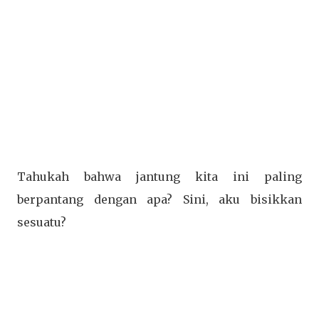
Tahukah bahwa jantung kita ini paling
berpantang dengan apa? Sini, aku bisikkan
sesuatu?