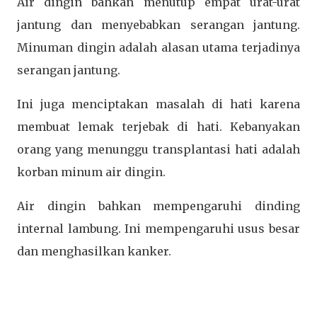
Air dingin bahkan menutup empat urat-urat
jantung dan menyebabkan serangan jantung.
Minuman dingin adalah alasan utama terjadinya
serangan jantung.
Ini juga menciptakan masalah di hati karena
membuat lemak terjebak di hati. Kebanyakan
orang yang menunggu transplantasi hati adalah
korban minum air dingin.
Air dingin bahkan mempengaruhi dinding
internal lambung. Ini mempengaruhi usus besar
dan menghasilkan kanker.