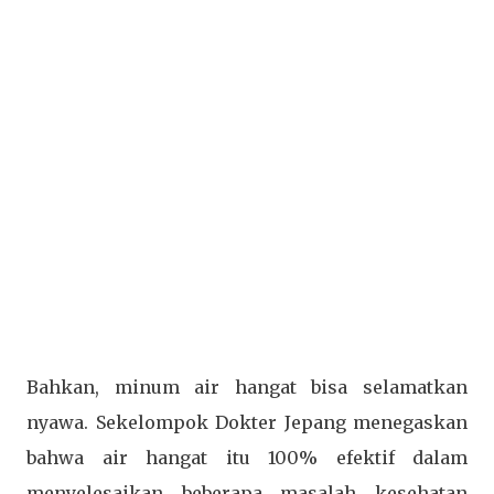
Bahkan, minum air hangat bisa selamatkan
nyawa. Sekelompok Dokter Jepang menegaskan
bahwa air hangat itu 100% efektif dalam
menyelesaikan beberapa masalah kesehatan