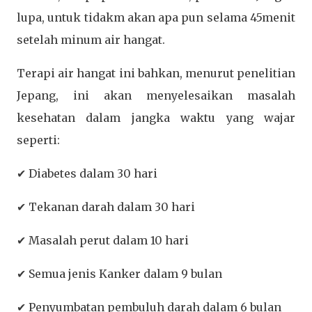
lupa, untuk tidakm akan apa pun selama 45menit
setelah minum air hangat.
Terapi air hangat ini bahkan, menurut penelitian
Jepang, ini akan menyelesaikan masalah
kesehatan dalam jangka waktu yang wajar
seperti:
✔ Diabetes dalam 30 hari
✔ Tekanan darah dalam 30 hari
✔ Masalah perut dalam 10 hari
✔ Semua jenis Kanker dalam 9 bulan
✔ Penyumbatan pembuluh darah dalam 6 bulan