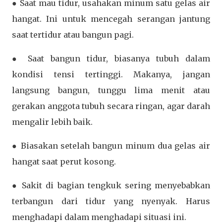
● Saat mau tidur, usahakan minum satu gelas air
hangat. Ini untuk mencegah serangan jantung
saat tertidur atau bangun pagi.
● Saat bangun tidur, biasanya tubuh dalam
kondisi tensi tertinggi. Makanya, jangan
langsung bangun, tunggu lima menit atau
gerakan anggota tubuh secara ringan, agar darah
mengalir lebih baik.
● Biasakan setelah bangun minum dua gelas air
hangat saat perut kosong.
● Sakit di bagian tengkuk sering menyebabkan
terbangun dari tidur yang nyenyak. Harus
menghadapi dalam menghadapi situasi ini.