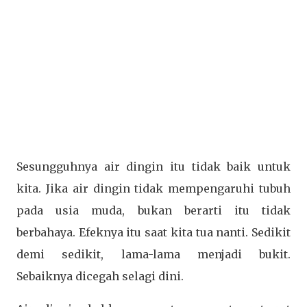
Sesungguhnya air dingin itu tidak baik untuk
kita. Jika air dingin tidak mempengaruhi tubuh
pada usia muda, bukan berarti itu tidak
berbahaya. Efeknya itu saat kita tua nanti. Sedikit
demi sedikit, lama-lama menjadi bukit.
Sebaiknya dicegah selagi dini.