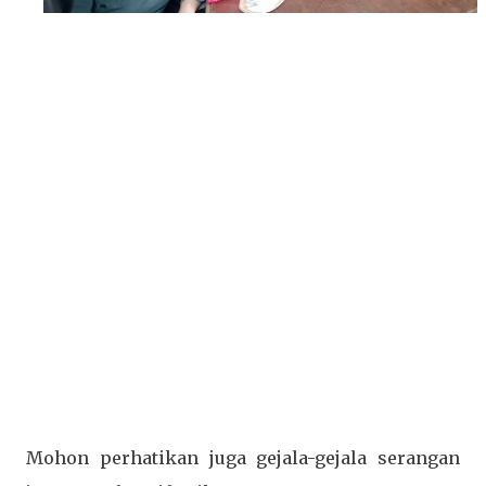
Mohon perhatikan juga gejala-gejala serangan