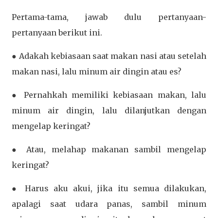
Pertama-tama, jawab dulu pertanyaan-
pertanyaan berikut ini.
● Adakah kebiasaan saat makan nasi atau setelah
makan nasi, lalu minum air dingin atau es?
● Pernahkah memiliki kebiasaan makan, lalu
minum air dingin, lalu dilanjutkan dengan
mengelap keringat?
● Atau, melahap makanan sambil mengelap
keringat?
● Harus aku akui, jika itu semua dilakukan,
apalagi saat udara panas, sambil minum