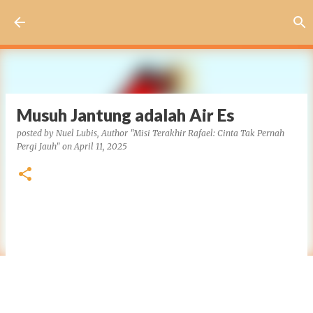
Skip to main content
Musuh Jantung adalah Air Es
posted by
Nuel Lubis, Author "Misi Terakhir Rafael: Cinta Tak Pernah
Pergi Jauh"
on
April 11, 2025