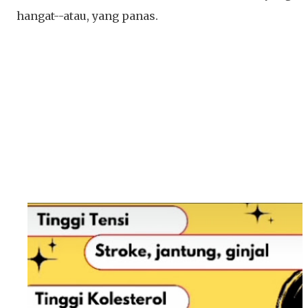
hangat--atau, yang panas.