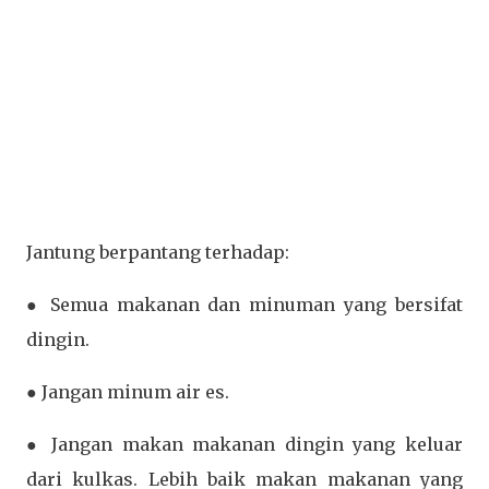
Jantung berpantang terhadap:
● Semua makanan dan minuman yang bersifat
dingin.
● Jangan minum air es.
● Jangan makan makanan dingin yang keluar
dari kulkas. Lebih baik makan makanan yang