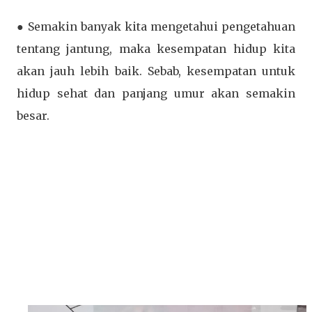
● Semakin banyak kita mengetahui pengetahuan
tentang jantung, maka kesempatan hidup kita
akan jauh lebih baik. Sebab, kesempatan untuk
hidup sehat dan panjang umur akan semakin
besar.