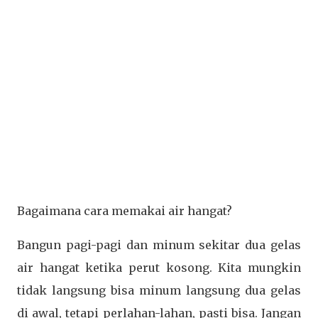
Bagaimana cara memakai air hangat?
Bangun pagi-pagi dan minum sekitar dua gelas
air hangat ketika perut kosong. Kita mungkin
tidak langsung bisa minum langsung dua gelas
di awal, tetapi perlahan-lahan, pasti bisa. Jangan