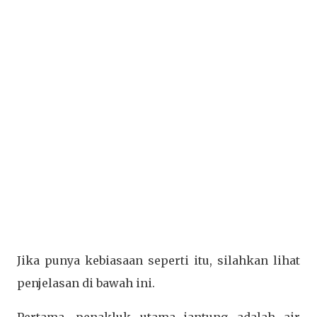
Jika punya kebiasaan seperti itu, silahkan lihat
penjelasan di bawah ini.