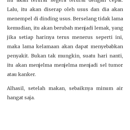
itu akan terurai segera terurai dengan cepat.
Lalu, itu akan diserap oleh usus dan dia akan
menempel di dinding usus. Berselang tidak lama
kemudian, itu akan berubah menjadi lemak, yang
jika setiap harinya terus menerus seperti ini,
maka lama kelamaan akan dapat menyebabkan
penyakit. Bukan tak mungkin, suatu hari nanti,
itu akan menjelma menjelma menjadi sel tumor
atau kanker.
Alhasil, setelah makan, sebaiknya minum air
hangat saja.