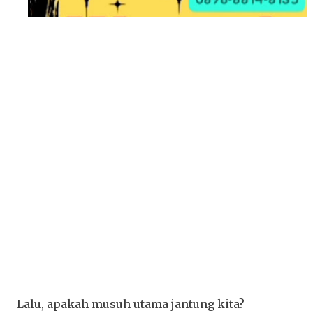
Lalu, apakah musuh utama jantung kita?