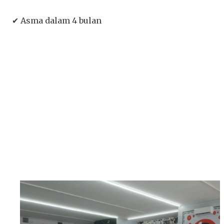
✔ Asma dalam 4 bulan