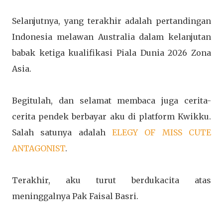
Selanjutnya, yang terakhir adalah pertandingan
Indonesia melawan Australia dalam kelanjutan
babak ketiga kualifikasi Piala Dunia 2026 Zona
Asia.
Begitulah, dan selamat membaca juga cerita-
cerita pendek berbayar aku di platform Kwikku.
Salah satunya adalah
ELEGY OF MISS CUTE
ANTAGONIST
.
Terakhir, aku turut berdukacita atas
meninggalnya Pak Faisal Basri.