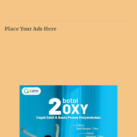
Place Your Ads Here