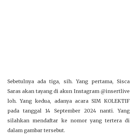
Sebetulnya ada tiga, sih. Yang pertama, Sisca
Saras akan tayang di akun Instagram @insertlive
loh. Yang kedua, adanya acara SIM KOLEKTIF
pada tanggal 14 September 2024 nanti. Yang
silahkan mendaftar ke nomor yang tertera di
dalam gambar tersebut.