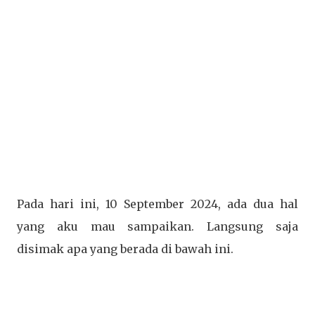
Pada hari ini, 10 September 2024, ada dua hal
yang aku mau sampaikan. Langsung saja
disimak apa yang berada di bawah ini.