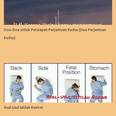
Doa-Doa untuk Persiapan Perjamuan Kudus (Doa Perjamuan
Kudus)
Asal Usul Istilah Kentot