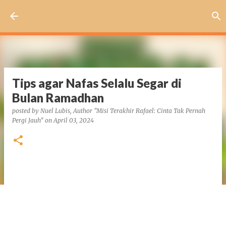
Skip to main content
Tips agar Nafas Selalu Segar di
Bulan Ramadhan
posted by
Nuel Lubis, Author "Misi Terakhir Rafael: Cinta Tak Pernah
Pergi Jauh"
on
April 03, 2024