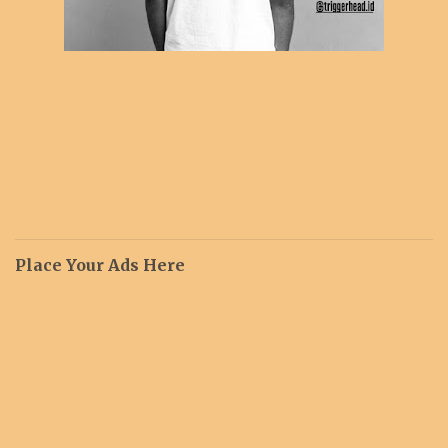
Place Your Ads Here