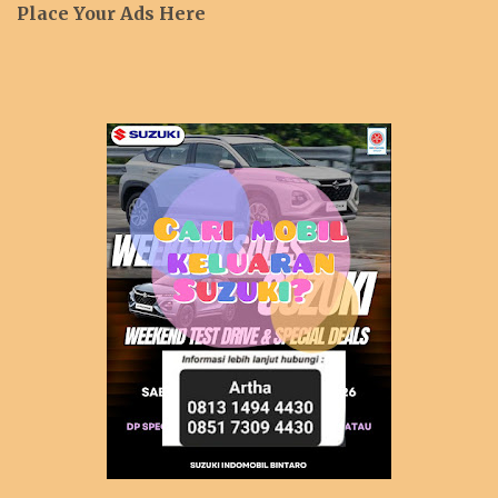
Place Your Ads Here