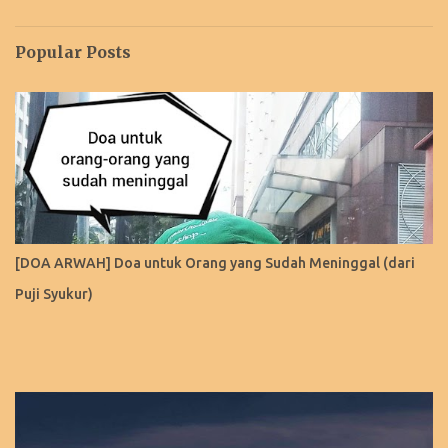
Popular Posts
[DOA ARWAH] Doa untuk Orang yang Sudah Meninggal (dari
Puji Syukur)