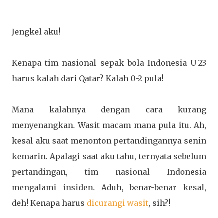
Jengkel aku!
Kenapa tim nasional sepak bola Indonesia U-23
harus kalah dari Qatar? Kalah 0-2 pula!
Mana kalahnya dengan cara kurang
menyenangkan. Wasit macam mana pula itu. Ah,
kesal aku saat menonton pertandingannya senin
kemarin. Apalagi saat aku tahu, ternyata sebelum
pertandingan, tim nasional Indonesia
mengalami insiden. Aduh, benar-benar kesal,
deh! Kenapa harus
dicurangi wasit
, sih?!