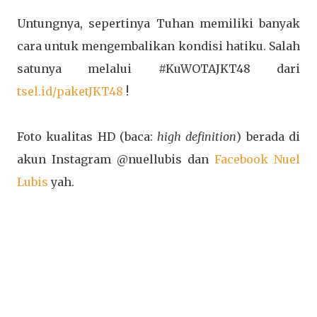
Untungnya, sepertinya Tuhan memiliki banyak
cara untuk mengembalikan kondisi hatiku. Salah
satunya melalui #KuWOTAJKT48 dari
tsel.id/paketJKT48
!
Foto kualitas HD (baca:
high definition
) berada di
akun Instagram @nuellubis dan
Facebook Nuel
Lubis
yah.