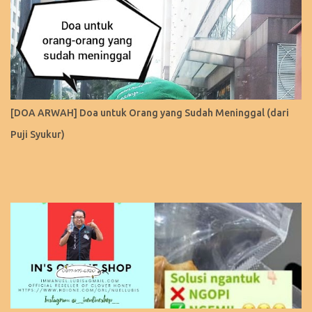
[DOA ARWAH] Doa untuk Orang yang Sudah Meninggal (dari
Puji Syukur)