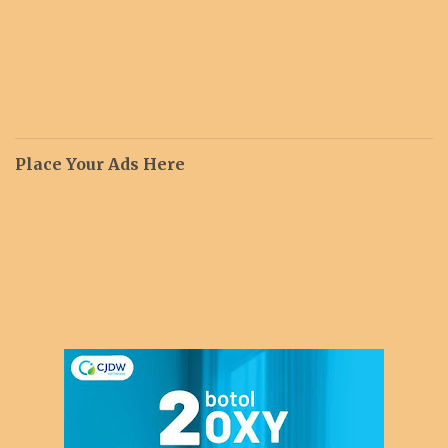
Place Your Ads Here