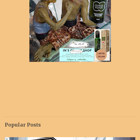
Popular Posts