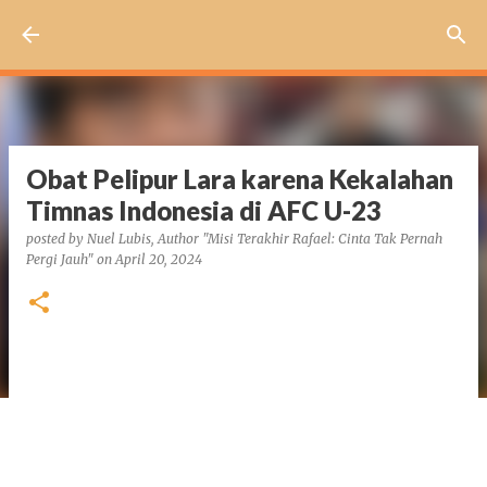
Skip to main content
Obat Pelipur Lara karena Kekalahan
Timnas Indonesia di AFC U-23
posted by
Nuel Lubis, Author "Misi Terakhir Rafael: Cinta Tak Pernah
Pergi Jauh"
on
April 20, 2024