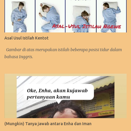
Asal Usul Istilah Kentot
Gambar di atas merupakan istilah beberapa posisi tidur dalam
bahasa Inggris.
(Mungkin) Tanya jawab antara Enha dan Iman