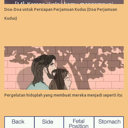
Doa-Doa untuk Persiapan Perjamuan Kudus (Doa Perjamuan
Kudus)
Pergelutan hiduplah yang membuat mereka menjadi seperti itu