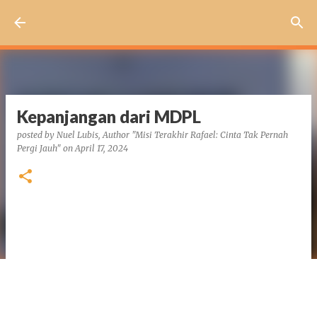
Skip to main content
Kepanjangan dari MDPL
posted by
Nuel Lubis, Author "Misi Terakhir Rafael: Cinta Tak Pernah
Pergi Jauh"
on
April 17, 2024