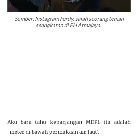
Sumber: Instagram Ferdy, salah seorang teman
seangkatan di FH Atmajaya.
Aku baru tahu kepanjangan MDPL itu adalah
"meter di bawah permukaan air laut'.