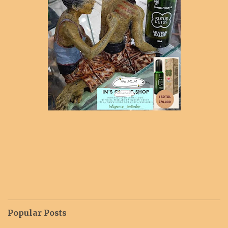
Popular Posts