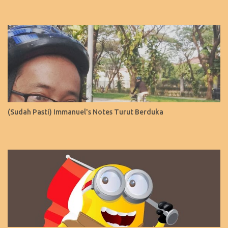
(Sudah Pasti) Immanuel's Notes Turut Berduka