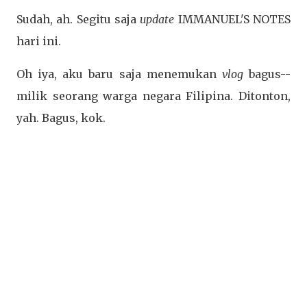
Sudah, ah. Segitu saja
update
IMMANUEL'S NOTES
hari ini.
Oh iya, aku baru saja menemukan
vlog
bagus--
milik seorang warga negara Filipina. Ditonton,
yah. Bagus, kok.