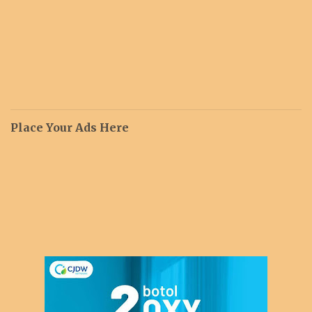
Place Your Ads Here