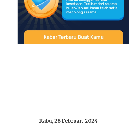
Rabu, 28 Februari 2024