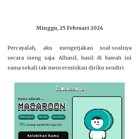
Minggu, 25 Februari 2024
Percayalah, aku mengerjakan soal-soalnya
secara iseng saja. Alhasil, hasil di bawah ini
sama sekali tak mencerminkan diriku sendiri.