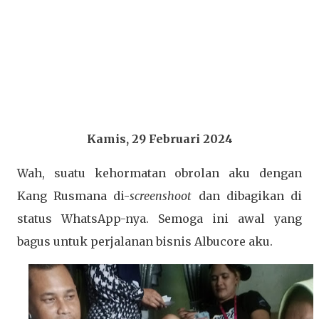
Kamis, 29 Februari 2024
Wah, suatu kehormatan obrolan aku dengan
Kang Rusmana di-
screenshoot
dan dibagikan di
status WhatsApp-nya. Semoga ini awal yang
bagus untuk perjalanan bisnis Albucore aku.