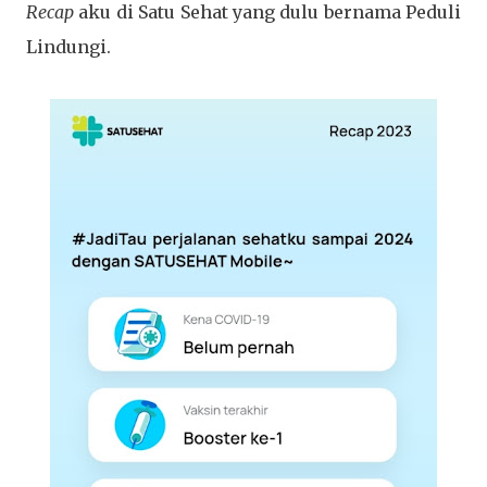
Recap
aku di Satu Sehat yang dulu bernama Peduli
Lindungi.