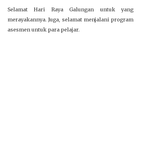
Selamat Hari Raya Galungan untuk yang
merayakannya. Juga, selamat menjalani program
asesmen untuk para pelajar.