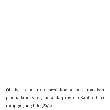
Oh iya, aku turut berdukacita atas musibah
gempa bumi yang melanda provinsi Banten hari
minggu yang lalu (25/2).