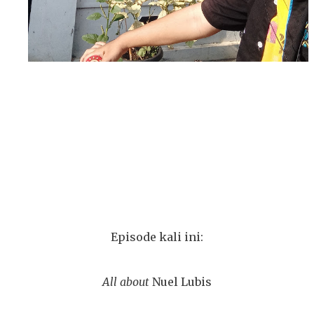
Episode kali ini:
All about
Nuel Lubis