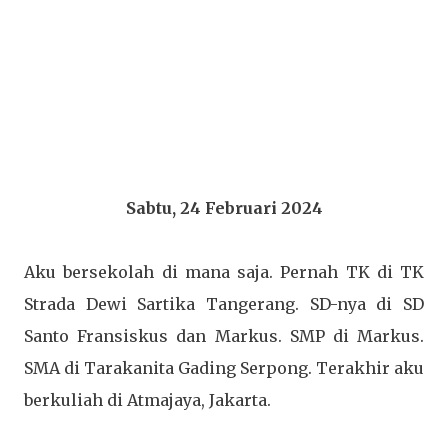
Sabtu, 24 Februari 2024
Aku bersekolah di mana saja. Pernah TK di TK
Strada Dewi Sartika Tangerang. SD-nya di SD
Santo Fransiskus dan Markus. SMP di Markus.
SMA di Tarakanita Gading Serpong. Terakhir aku
berkuliah di Atmajaya, Jakarta.