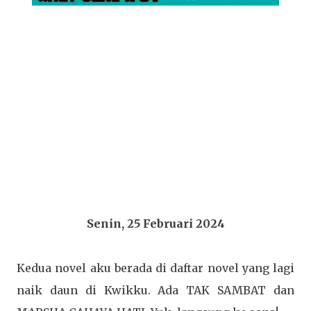
Senin, 25 Februari 2024
Kedua novel aku berada di daftar novel yang lagi
naik daun di Kwikku. Ada TAK SAMBAT dan