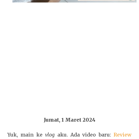
Jumat, 1 Maret 2024
Yuk, main ke
vlog
aku. Ada video baru:
Review