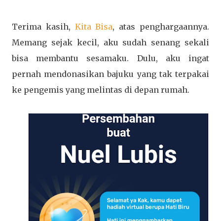
Terima kasih,
Kita Bisa
, atas penghargaannya.
Memang sejak kecil, aku sudah senang sekali
bisa membantu sesamaku. Dulu, aku ingat
pernah mendonasikan bajuku yang tak terpakai
ke pengemis yang melintas di depan rumah.