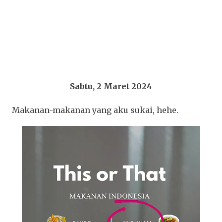
Sabtu, 2 Maret 2024
Makanan-makanan yang aku sukai, hehe.