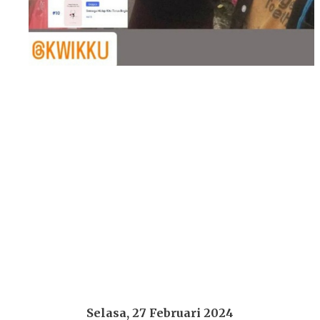
Selasa, 27 Februari 2024