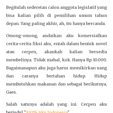
Begitulah sederetan calon anggota legislatif yang
bisa kalian pilih di pemilihan umum tahun
depan. Yang paling akhir, ah, itu hanya bercanda.
Omong-omong, andaikan aku komersialkan
cerita-cerita fiksi aku, entah dalam bentuk novel
atau cerpen, akankah kalian bersedia
membelinya. Tidak mahal, kok. Hanya Rp 10.000.
Bagaimanapun aku juga harus memikirkan uang
dan caranya bertahan hidup. Hidup
membutuhkan makanan dan sebagai berikutnya,
Gaes.
Salah satunya adalah yang ini. Cerpen aku
berjudul "
100% Aku Indonesia
".