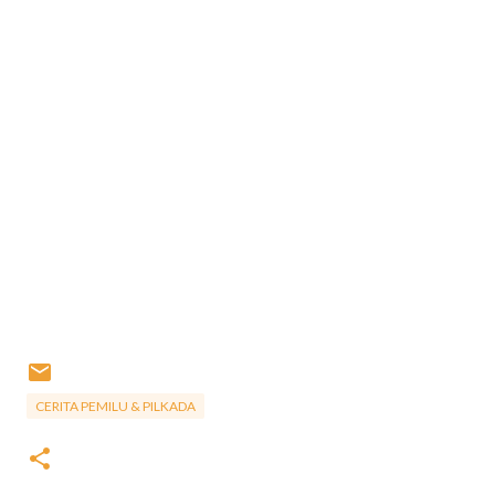
CERITA PEMILU & PILKADA