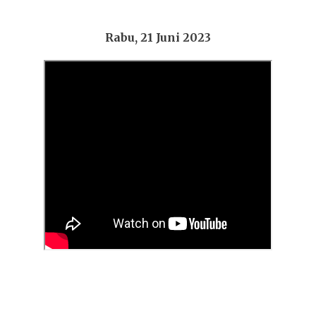
Rabu, 21 Juni 2023