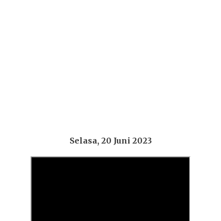
Selasa, 20 Juni 2023