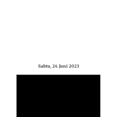
Sabtu, 24 Juni 2023