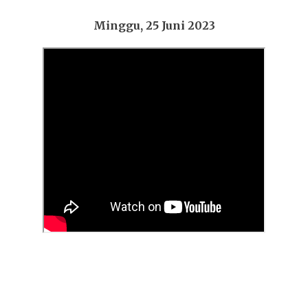
Minggu, 25 Juni 2023