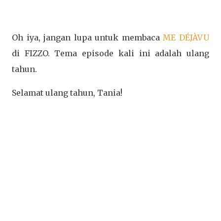
Oh iya, jangan lupa untuk membaca
ME DÉJÀVU
di FIZZO. Tema episode kali ini adalah ulang
tahun.
Selamat ulang tahun, Tania!