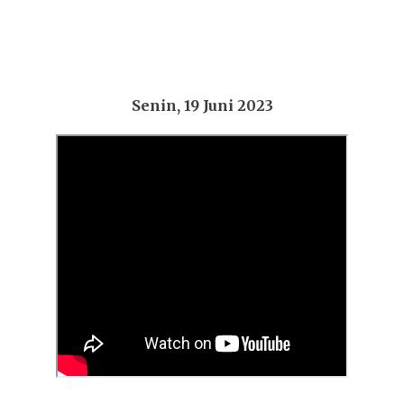
Senin, 19 Juni 2023