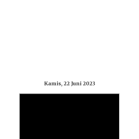
Kamis, 22 Juni 2023