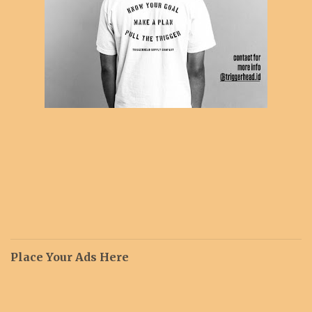
Place Your Ads Here