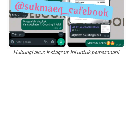
Hubungi akun Instagram ini untuk pemesanan!