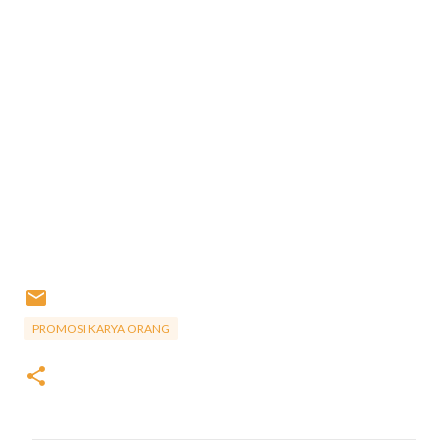
PROMOSI KARYA ORANG