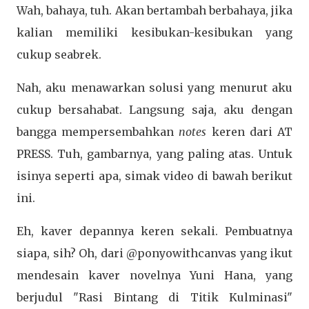
Wah, bahaya, tuh. Akan bertambah berbahaya, jika
kalian memiliki kesibukan-kesibukan yang
cukup seabrek.
Nah, aku menawarkan solusi yang menurut aku
cukup bersahabat. Langsung saja, aku dengan
bangga mempersembahkan
notes
keren dari AT
PRESS. Tuh, gambarnya, yang paling atas. Untuk
isinya seperti apa, simak video di bawah berikut
ini.
Eh, kaver depannya keren sekali. Pembuatnya
siapa, sih? Oh, dari @ponyowithcanvas yang ikut
mendesain kaver novelnya Yuni Hana, yang
berjudul "Rasi Bintang di Titik Kulminasi"