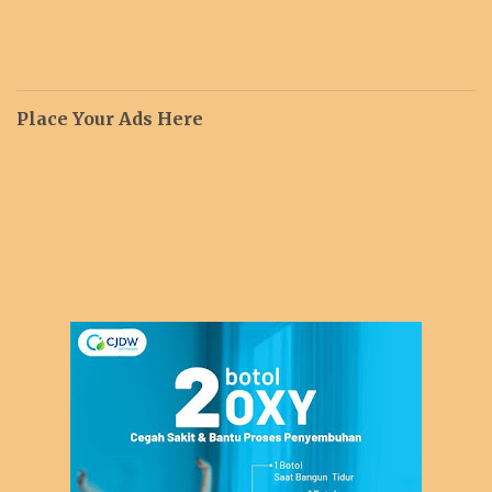
Place Your Ads Here