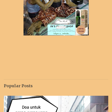
Popular Posts