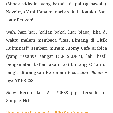
(Simak videoku yang berada di paling bawah!).
Novelnya Yuni Hana menarik sekali, kataku. Satu
kata: Renyah!
Wah, hari-hari kalian bakal luar biasa, jika di
waktu malam membaca "Rasi Bintang di Titik
Kulminasi" sembari minum Atomy Cafe Arabica
(yang rasanya sangat DEP SEDEP!), lalu hasil
pengamatan kalian akan rasi bintang Orion di
langit dituangkan ke dalam
Production Planner
-
nya AT PRESS.
Notes
keren dari AT PRESS juga tersedia di
Shopee. Nih:
Production Planner AT PRESS on Shopee