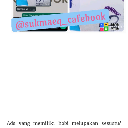
Ada yang memiliki hobi melupakan sesuatu?