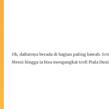
Oh, daftarnya berada di bagian paling bawah.
Scro
Messi hingga ia bisa mengangkat trofi Piala Duni