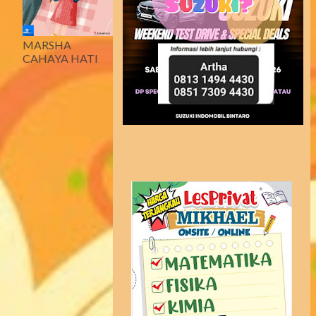
MARSHA
CAHAYA HATI