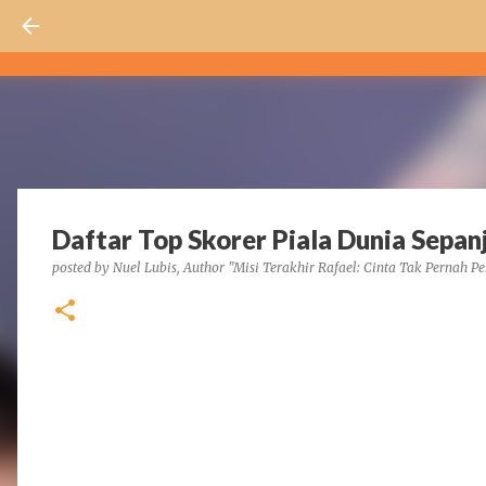
Daftar Top Skorer Piala Dunia Sepa
posted by
Nuel Lubis, Author "Misi Terakhir Rafael: Cinta Tak Pernah Pe