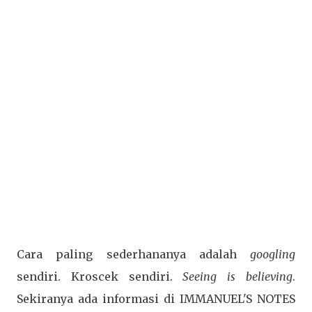
Cara paling sederhananya adalah
googling
sendiri. Kroscek sendiri.
Seeing is believing
.
Sekiranya ada informasi di IMMANUEL'S NOTES