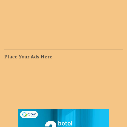
Place Your Ads Here