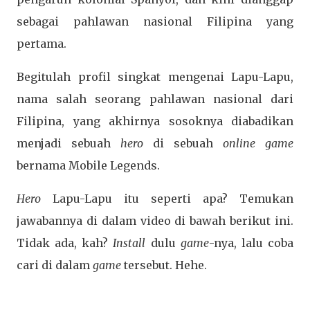
sebagai pahlawan nasional Filipina yang
pertama.
Begitulah profil singkat mengenai Lapu-Lapu,
nama salah seorang pahlawan nasional dari
Filipina, yang akhirnya sosoknya diabadikan
menjadi sebuah
hero
di sebuah
online game
bernama Mobile Legends.
Hero
Lapu-Lapu itu seperti apa? Temukan
jawabannya di dalam video di bawah berikut ini.
Tidak ada, kah?
Install
dulu
game
-nya, lalu coba
cari di dalam
game
tersebut. Hehe.