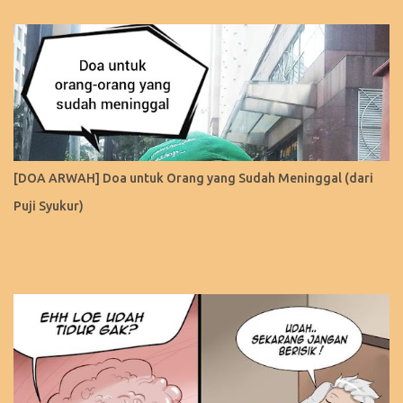
[DOA ARWAH] Doa untuk Orang yang Sudah Meninggal (dari
Puji Syukur)