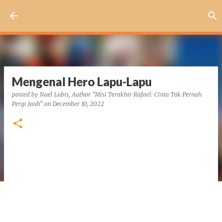
Skip to main content
Mengenal Hero Lapu-Lapu
posted by
Nuel Lubis, Author "Misi Terakhir Rafael: Cinta Tak Pernah
Pergi Jauh"
on
December 10, 2022