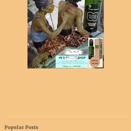
Popular Posts