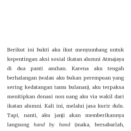
Berikut ini bukti aku ikut menyumbang untuk
kepentingan aksi sosial ikatan alumni Atmajaya
di dua panti asuhan. Karena aku tengah
berhalangan (walau aku bukan perempuan yang
sering kedatangan tamu bulanan), aku terpaksa
menitipkan donasi non uang aku via wakil dari
ikatan alumni. Kali ini, melalui jasa kurir dulu.
Tapi, nanti, aku janji akan memberikannya
langsung
hand by hand
(maka, bersabarlah,