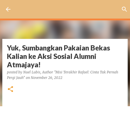
Skip to main content
Yuk, Sumbangkan Pakaian Bekas
Kalian ke Aksi Sosial Alumni
Atmajaya!
posted by
Nuel Lubis, Author "Misi Terakhir Rafael: Cinta Tak Pernah
Pergi Jauh"
on
November 26, 2022