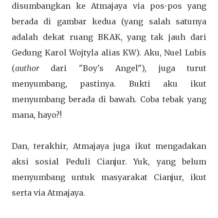
disumbangkan ke Atmajaya via pos-pos yang
berada di gambar kedua (yang salah satunya
adalah dekat ruang BKAK, yang tak jauh dari
Gedung Karol Wojtyla alias KW). Aku, Nuel Lubis
(
author
dari "Boy's Angel"), juga turut
menyumbang, pastinya. Bukti aku ikut
menyumbang berada di bawah. Coba tebak yang
mana, hayo?!
Dan, terakhir, Atmajaya juga ikut mengadakan
aksi sosial Peduli Cianjur. Yuk, yang belum
menyumbang untuk masyarakat Cianjur, ikut
serta via Atmajaya.