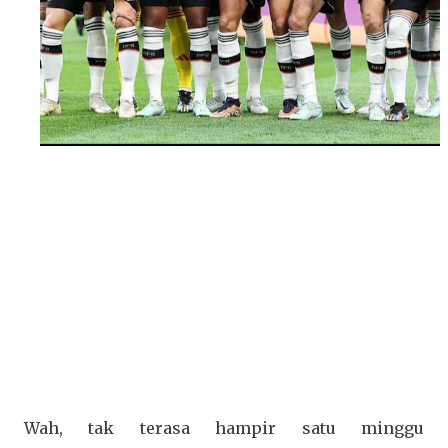
Wah, tak terasa hampir satu minggu