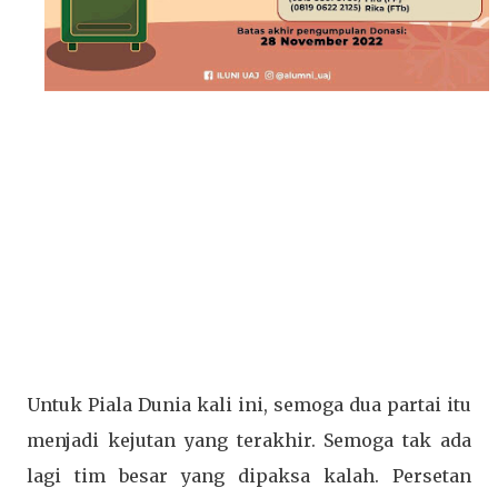
Untuk Piala Dunia kali ini, semoga dua partai itu
menjadi kejutan yang terakhir. Semoga tak ada
lagi tim besar yang dipaksa kalah. Persetan