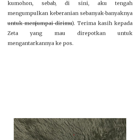
kumohon, sebab, di sini, aku tengah
mengumpulkan keberanian sebanyak-banyaknya
untuk menjumpai dirimu
). Terima kasih kepada
Zeta yang mau direpotkan untuk
mengantarkannya ke pos.