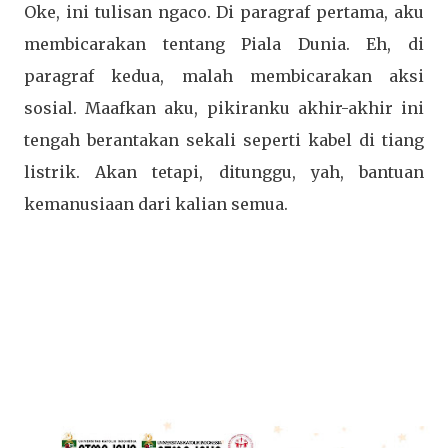
Oke, ini tulisan ngaco. Di paragraf pertama, aku
membicarakan tentang Piala Dunia. Eh, di
paragraf kedua, malah membicarakan aksi
sosial. Maafkan aku, pikiranku akhir-akhir ini
tengah berantakan sekali seperti kabel di tiang
listrik. Akan tetapi, ditunggu, yah, bantuan
kemanusiaan dari kalian semua.