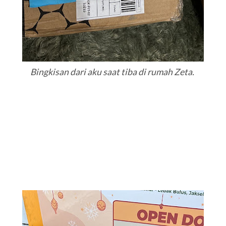
Bingkisan dari aku saat tiba di rumah Zeta.