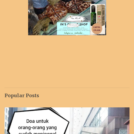
Popular Posts