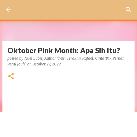
Skip to main content
Oktober Pink Month: Apa Sih Itu?
posted by
Nuel Lubis, Author "Misi Terakhir Rafael: Cinta Tak Pernah
Pergi Jauh"
on
October 27, 2022