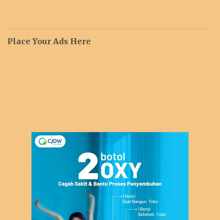
Place Your Ads Here