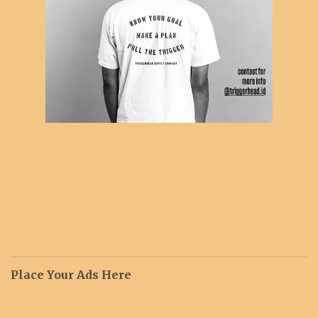
Place Your Ads Here