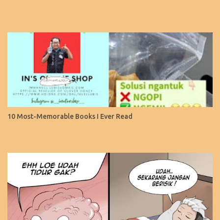
10 Most-Memorable Books I Ever Read