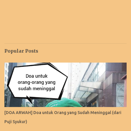
Popular Posts
[DOA ARWAH] Doa untuk Orang yang Sudah Meninggal (dari
Puji Syukur)