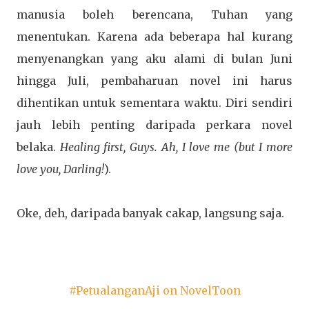
manusia boleh berencana, Tuhan yang
menentukan. Karena ada beberapa hal kurang
menyenangkan yang aku alami di bulan Juni
hingga Juli, pembaharuan novel ini harus
dihentikan untuk sementara waktu. Diri sendiri
jauh lebih penting daripada perkara novel
belaka.
Healing first, Guys. Ah, I love me (but I more
love you, Darling!
).
Oke, deh, daripada banyak cakap, langsung saja.
#PetualanganAji on NovelToon