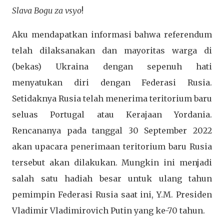
Slava Bogu za vsyo
!
Aku mendapatkan informasi bahwa referendum
telah dilaksanakan dan mayoritas warga di
(bekas) Ukraina dengan sepenuh hati
menyatukan diri dengan Federasi Rusia.
Setidaknya Rusia telah menerima teritorium baru
seluas Portugal atau Kerajaan Yordania.
Rencananya pada tanggal 30 September 2022
akan upacara penerimaan teritorium baru Rusia
tersebut akan dilakukan. Mungkin ini menjadi
salah satu hadiah besar untuk ulang tahun
pemimpin Federasi Rusia saat ini, Y.M. Presiden
Vladimir Vladimirovich Putin yang ke-70 tahun.