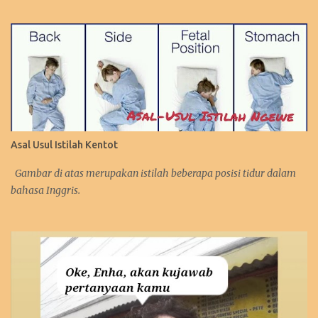
Asal Usul Istilah Kentot
Gambar di atas merupakan istilah beberapa posisi tidur dalam
bahasa Inggris.