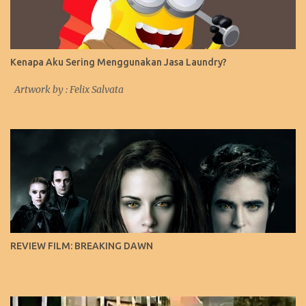
Kenapa Aku Sering Menggunakan Jasa Laundry?
Artwork by : Felix Salvata
REVIEW FILM: BREAKING DAWN