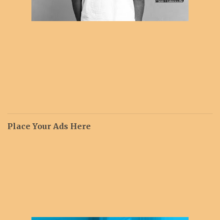
Place Your Ads Here