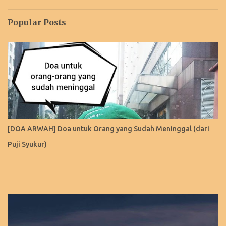
Popular Posts
[DOA ARWAH] Doa untuk Orang yang Sudah Meninggal (dari
Puji Syukur)