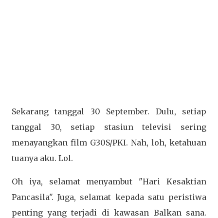
Sekarang tanggal 30 September. Dulu, setiap
tanggal 30, setiap stasiun televisi sering
menayangkan film G30S/PKI. Nah, loh, ketahuan
tuanya aku. Lol.
Oh iya, selamat menyambut "Hari Kesaktian
Pancasila". Juga, selamat kepada satu peristiwa
penting yang terjadi di kawasan Balkan sana.