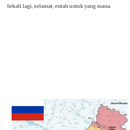
Sekali lagi, selamat, entah untuk yang mana.