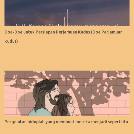
Doa-Doa untuk Persiapan Perjamuan Kudus (Doa Perjamuan
Kudus)
Pergelutan hiduplah yang membuat mereka menjadi seperti itu