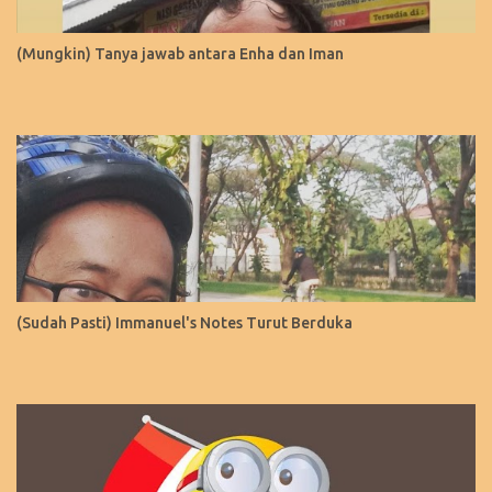
(Mungkin) Tanya jawab antara Enha dan Iman
(Sudah Pasti) Immanuel's Notes Turut Berduka