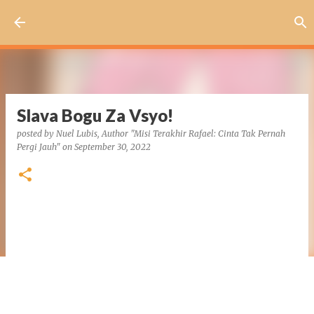
Skip to main content
Slava Bogu Za Vsyo!
posted by
Nuel Lubis, Author "Misi Terakhir Rafael: Cinta Tak Pernah
Pergi Jauh"
on
September 30, 2022