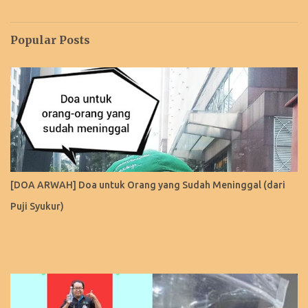
Popular Posts
[DOA ARWAH] Doa untuk Orang yang Sudah Meninggal (dari
Puji Syukur)