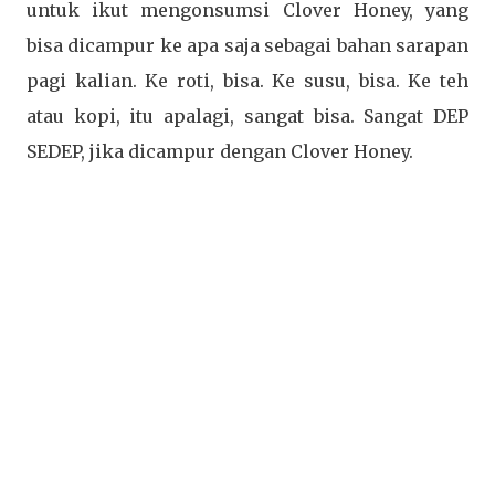
untuk ikut mengonsumsi Clover Honey, yang
bisa dicampur ke apa saja sebagai bahan sarapan
pagi kalian. Ke roti, bisa. Ke susu, bisa. Ke teh
atau kopi, itu apalagi, sangat bisa. Sangat DEP
SEDEP, jika dicampur dengan Clover Honey.