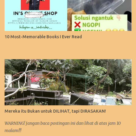
10 Most-Memorable Books I Ever Read
Mereka itu Bukan untuk DILIHAT, tapi DIRASAKAN!
WARNING! Jangan baca postingan ini dan lihat di atas jam 10
malam!!!