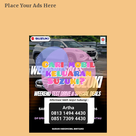
Place Your Ads Here