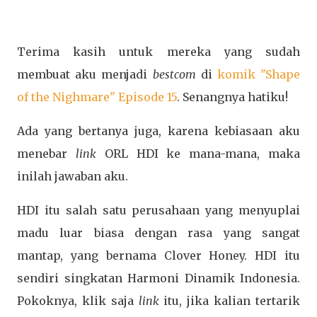
Terima kasih untuk mereka yang sudah
membuat aku menjadi
bestcom
di
komik "Shape
of the Nighmare" Episode 15
. Senangnya hatiku!
Ada yang bertanya juga, karena kebiasaan aku
menebar
link
ORL HDI ke mana-mana, maka
inilah jawaban aku.
HDI itu salah satu perusahaan yang menyuplai
madu luar biasa dengan rasa yang sangat
mantap, yang bernama Clover Honey. HDI itu
sendiri singkatan Harmoni Dinamik Indonesia.
Pokoknya, klik saja
link
itu, jika kalian tertarik