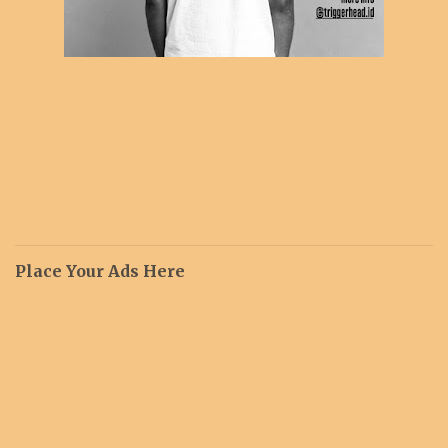
Place Your Ads Here