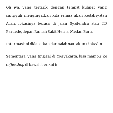
Oh iya, yang tertarik dengan tempat kuliner yang 
sungguh mengingatkan kita semua akan kedahsyatan 
Allah, lokasinya berasa di jalan Syailendra atau TD 
Pardede, depan Rumah Sakit Herna, Medan Baru. 
Informasi ini didapatkan dari salah satu akun LinkedIn. 
Sementara, yang tinggal di Yogyakarta, bisa mampir ke 
coffee shop
 di bawah berikut ini. 