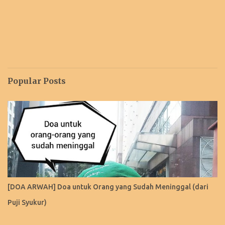
Popular Posts
[DOA ARWAH] Doa untuk Orang yang Sudah Meninggal (dari
Puji Syukur)