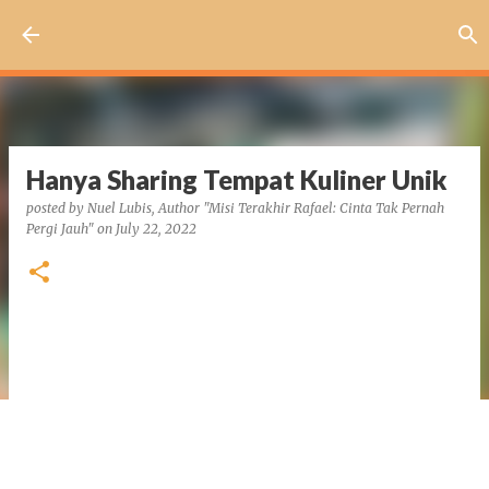
Skip to main content
Hanya Sharing Tempat Kuliner Unik
posted by
Nuel Lubis, Author "Misi Terakhir Rafael: Cinta Tak Pernah
Pergi Jauh"
on
July 22, 2022