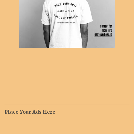
Place Your Ads Here