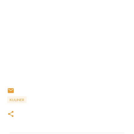
KULINER