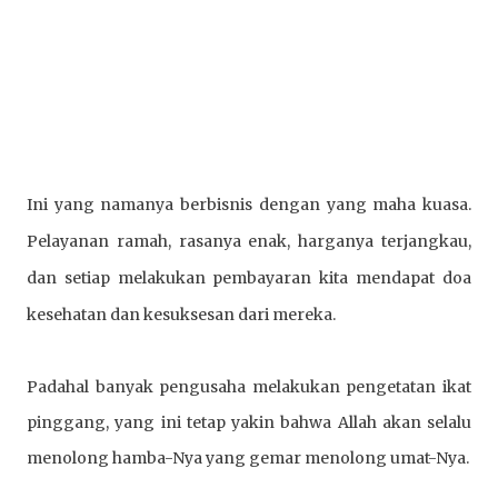
Ini yang namanya berbisnis dengan yang maha kuasa. 
Pelayanan ramah, rasanya enak, harganya terjangkau, 
dan setiap melakukan pembayaran kita mendapat doa 
kesehatan dan kesuksesan dari mereka.
Padahal banyak pengusaha melakukan pengetatan ikat 
pinggang, yang ini tetap yakin bahwa Allah akan selalu 
menolong hamba-Nya yang gemar menolong umat-Nya. 