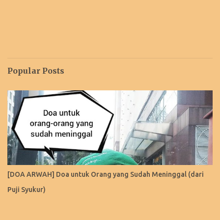
Popular Posts
[DOA ARWAH] Doa untuk Orang yang Sudah Meninggal (dari
Puji Syukur)