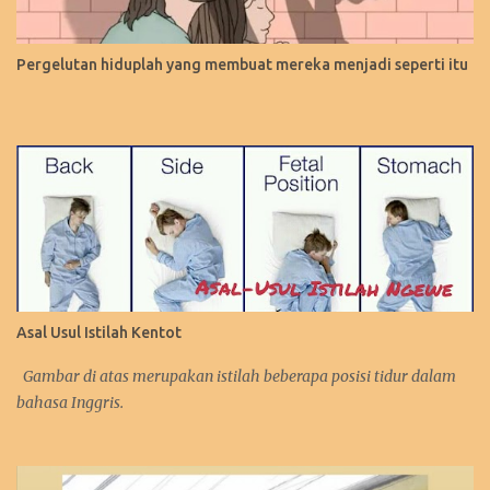
Pergelutan hiduplah yang membuat mereka menjadi seperti itu
Asal Usul Istilah Kentot
Gambar di atas merupakan istilah beberapa posisi tidur dalam
bahasa Inggris.