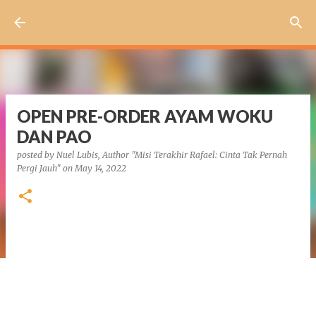
Skip to main content
OPEN PRE-ORDER AYAM WOKU
DAN PAO
posted by
Nuel Lubis, Author "Misi Terakhir Rafael: Cinta Tak Pernah
Pergi Jauh"
on
May 14, 2022