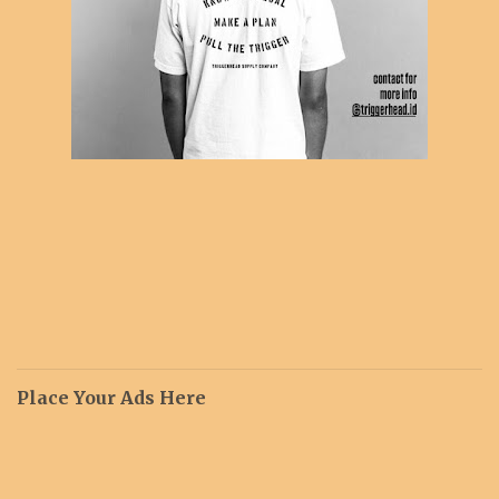
Place Your Ads Here