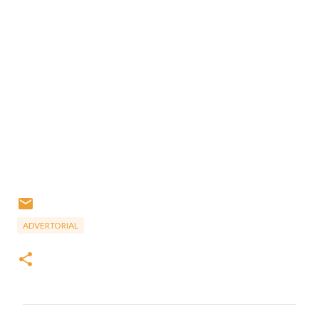
ADVERTORIAL