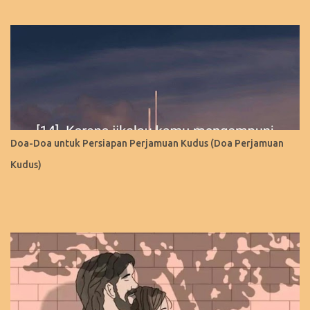
Doa-Doa untuk Persiapan Perjamuan Kudus (Doa Perjamuan
Kudus)