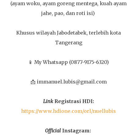
(ayam woku, ayam goreng mentega, kuah ayam
jahe, pao, dan roti isi)
Khusus wilayah Jabodetabek, terlebih kota
Tangerang
📱 My Whatsapp (0877-9175-6320)
📩 immanuel.lubis@gmail.com
Link
Registrasi HDI:
https://www.hdione.com/orl/nuellubis
Official
Instagram: