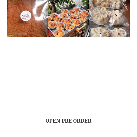
OPEN PRE ORDER