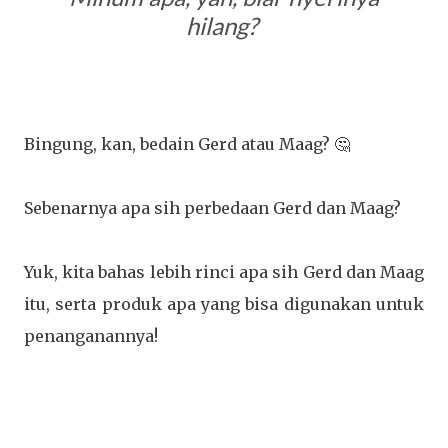
hilang?
Bingung, kan, bedain Gerd atau Maag? 🤔
Sebenarnya apa sih perbedaan Gerd dan Maag?
Yuk, kita bahas lebih rinci apa sih Gerd dan Maag
itu, serta produk apa yang bisa digunakan untuk
penanganannya!