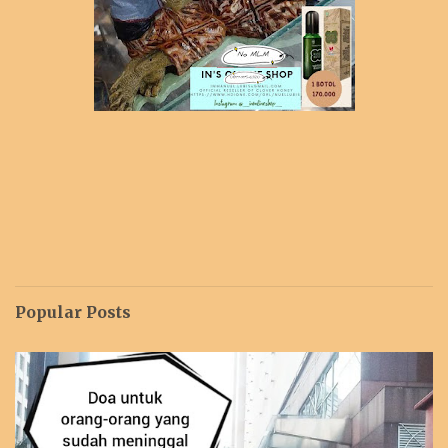
Popular Posts