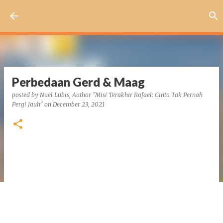
Skip to main content
Perbedaan Gerd & Maag
posted by
Nuel Lubis, Author "Misi Terakhir Rafael: Cinta Tak Pernah
Pergi Jauh"
on
December 23, 2021