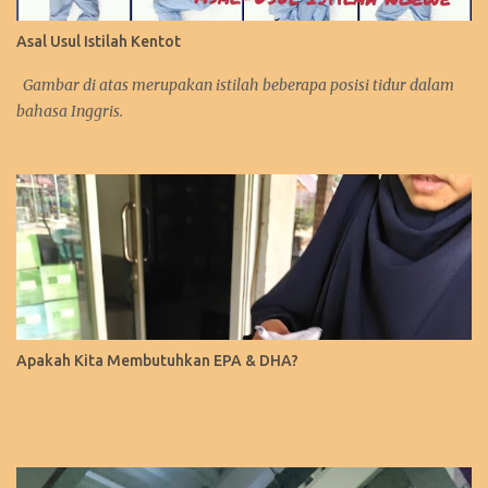
Asal Usul Istilah Kentot
Gambar di atas merupakan istilah beberapa posisi tidur dalam
bahasa Inggris.
Apakah Kita Membutuhkan EPA & DHA?