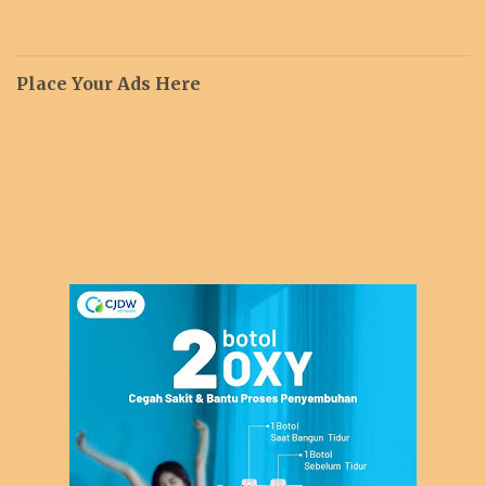
Place Your Ads Here