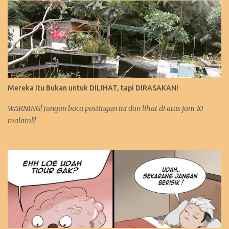
Mereka itu Bukan untuk DILIHAT, tapi DIRASAKAN!
WARNING! Jangan baca postingan ini dan lihat di atas jam 10
malam!!!