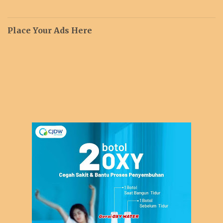
Place Your Ads Here