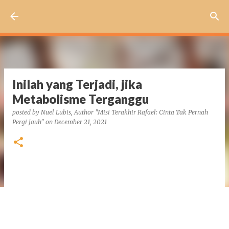
Skip to main content
Inilah yang Terjadi, jika
Metabolisme Terganggu
posted by
Nuel Lubis, Author "Misi Terakhir Rafael: Cinta Tak Pernah
Pergi Jauh"
on
December 21, 2021