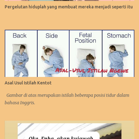
Pergelutan hiduplah yang membuat mereka menjadi seperti itu
Asal Usul Istilah Kentot
Gambar di atas merupakan istilah beberapa posisi tidur dalam
bahasa Inggris.