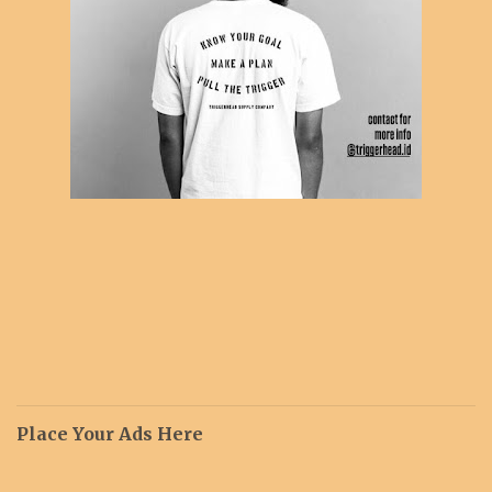
Place Your Ads Here