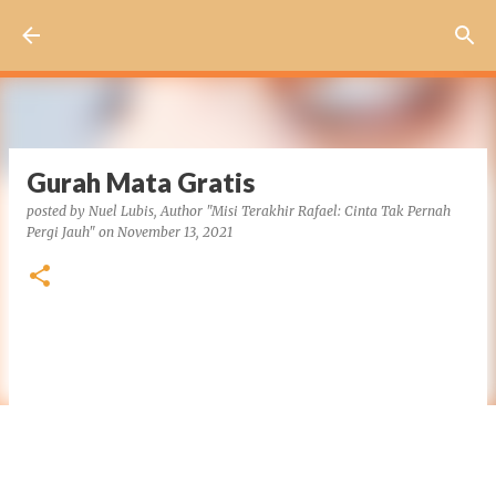
Skip to main content
Gurah Mata Gratis
posted by
Nuel Lubis, Author "Misi Terakhir Rafael: Cinta Tak Pernah
Pergi Jauh"
on
November 13, 2021