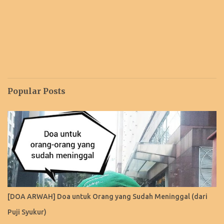
Popular Posts
[DOA ARWAH] Doa untuk Orang yang Sudah Meninggal (dari
Puji Syukur)