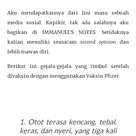
Aku mendapatkannya dari lini masa sebuah
media sosial. Kupikir, tak ada salahnya aku
bagikan di IMMANUEL'S NOTES. Setidaknya
kalian memiliki semacam
second opinion
dan
lebih mawas diri.
Berikut ini gejala-gejala yang timbul setelah
divaksin dengan menggunakan Vaksin Pfizer.
1. Otot terasa kencang, tebal,
keras, dan nyeri, yang tiga kali