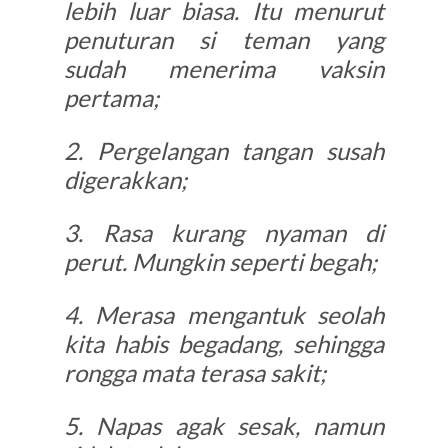
lebih luar biasa. Itu menurut
penuturan si teman yang
sudah menerima vaksin
pertama;
2. Pergelangan tangan susah
digerakkan;
3. Rasa kurang nyaman di
perut. Mungkin seperti begah;
4. Merasa mengantuk seolah
kita habis begadang, sehingga
rongga mata terasa sakit;
5. Napas agak sesak, namun