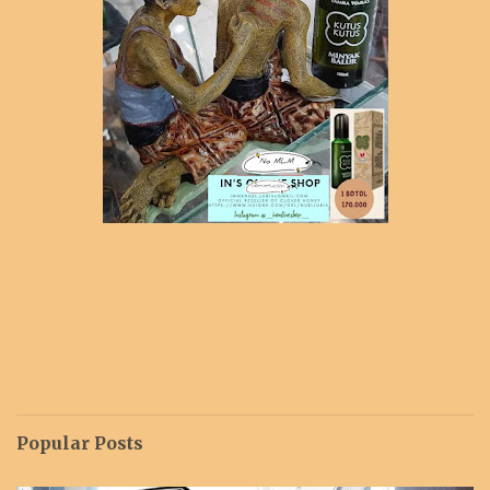
Popular Posts