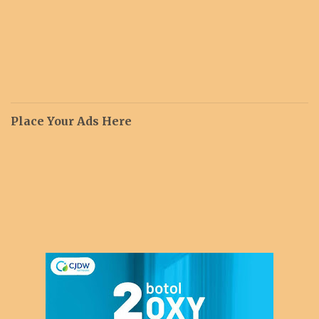
Place Your Ads Here