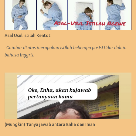
Asal Usul Istilah Kentot
Gambar di atas merupakan istilah beberapa posisi tidur dalam
bahasa Inggris.
(Mungkin) Tanya jawab antara Enha dan Iman