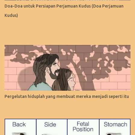
Doa-Doa untuk Persiapan Perjamuan Kudus (Doa Perjamuan
Kudus)
Pergelutan hiduplah yang membuat mereka menjadi seperti itu