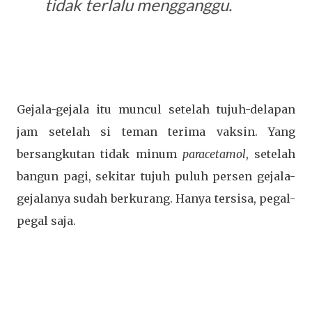
tidak terlalu mengganggu.
Gejala-gejala itu muncul setelah tujuh-delapan
jam setelah si teman terima vaksin. Yang
bersangkutan tidak minum
paracetamol
, setelah
bangun pagi, sekitar tujuh puluh persen gejala-
gejalanya sudah berkurang. Hanya tersisa, pegal-
pegal saja.