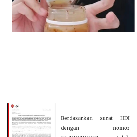
Berdasarkan surat HDI
dengan nomor