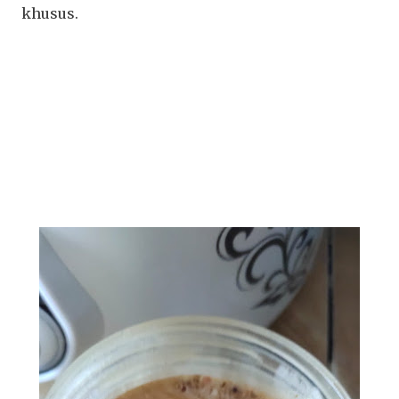
khusus.