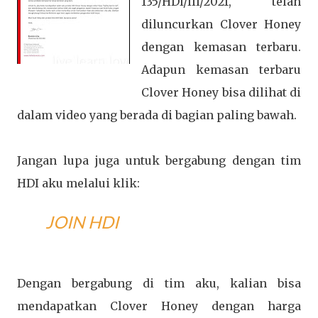
135/HDI/III/2021, telah
diluncurkan Clover Honey
dengan kemasan terbaru.
Adapun kemasan terbaru
Clover Honey bisa dilihat di
dalam video yang berada di bagian paling bawah.
Jangan lupa juga untuk bergabung dengan tim
HDI aku melalui klik:
JOIN HDI
Dengan bergabung di tim aku, kalian bisa
mendapatkan Clover Honey dengan harga