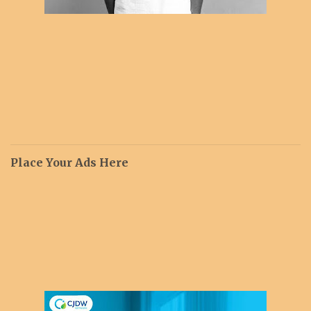
Place Your Ads Here