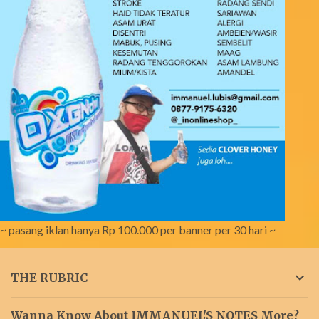
~ pasang iklan hanya Rp 100.000 per banner per 30 hari ~
THE RUBRIC
Wanna Know About IMMANUEL'S NOTES More?