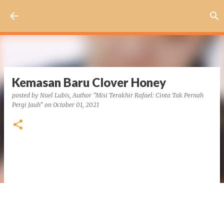
Skip to main content
Kemasan Baru Clover Honey
posted by
Nuel Lubis, Author "Misi Terakhir Rafael: Cinta Tak Pernah
Pergi Jauh"
on
October 01, 2021