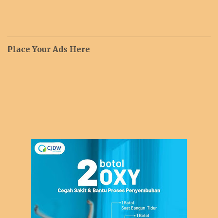
Place Your Ads Here