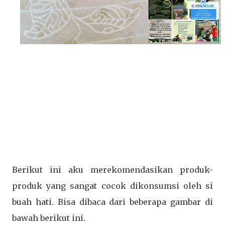
Berikut ini aku merekomendasikan produk-
produk yang sangat cocok dikonsumsi oleh si
buah hati. Bisa dibaca dari beberapa gambar di
bawah berikut ini.