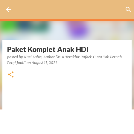
Skip to main content
Paket Komplet Anak HDI
posted by
Nuel Lubis, Author "Misi Terakhir Rafael: Cinta Tak Pernah
Pergi Jauh"
on
August 11, 2021