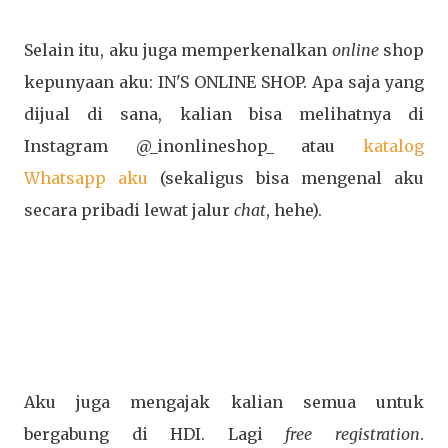
Selain itu, aku juga memperkenalkan
online
shop
kepunyaan aku: IN'S ONLINE SHOP. Apa saja yang
dijual di sana, kalian bisa melihatnya di
Instagram @_inonlineshop_ atau
katalog
Whatsapp aku
(sekaligus bisa mengenal aku
secara pribadi lewat jalur
chat
, hehe).
Aku juga mengajak kalian semua untuk
bergabung di HDI. Lagi
free registration
.