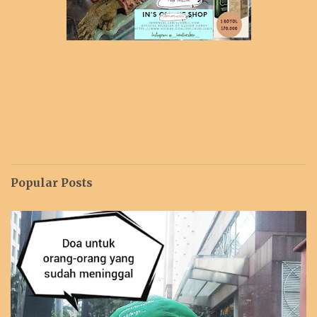
Popular Posts