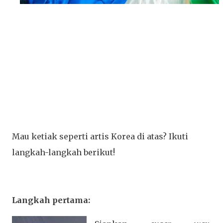
Mau ketiak seperti artis Korea di atas? Ikuti
langkah-langkah berikut!
Langkah pertama: