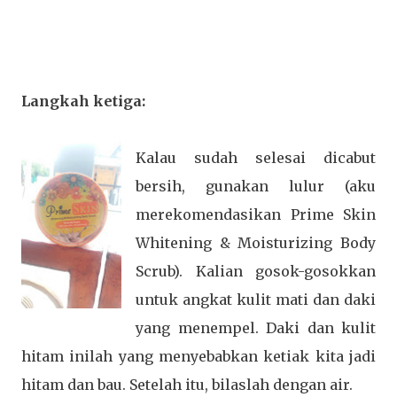
Langkah ketiga:
Kalau sudah selesai dicabut
bersih, gunakan lulur (aku
merekomendasikan
Prime Skin
Whitening & Moisturizing Body
Scrub)
. Kalian gosok-gosokkan
untuk angkat kulit mati dan daki
yang menempel. Daki dan kulit
hitam inilah yang menyebabkan ketiak kita jadi
hitam dan bau. Setelah itu, bilaslah dengan air.