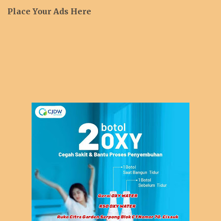
Place Your Ads Here