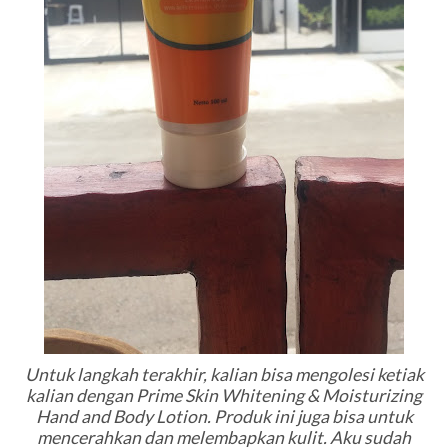
Untuk langkah terakhir, kalian bisa mengolesi ketiak
kalian dengan Prime Skin Whitening & Moisturizing
Hand and Body Lotion. Produk ini juga bisa untuk
mencerahkan dan melembapkan kulit. Aku sudah