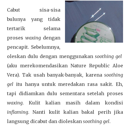
Cabut sisa-sisa
bulunya yang tidak
tertarik selama
proses
waxing
dengan
pencapit. Sebelumnya,
oleskan dulu dengan menggunakan
soothing gel
(aku merekomendasikan Nature Republic Aloe
Vera). Tak usah banyak-banyak, karena
soothing
gel
itu hanya untuk meredakan rasa sakit. Eh,
tapi didiamkan dulu sementara setelah proses
waxing
. Kulit kalian masih dalam kondisi
inflaming
. Nanti kulit kalian bakal perih jika
langsung dicabut dan dioleskan
soothing gel
.