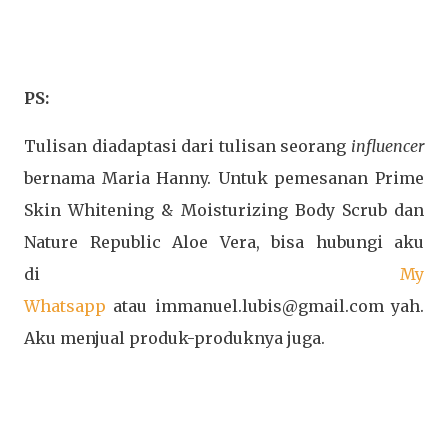
PS:
Tulisan diadaptasi dari tulisan seorang
influencer
bernama Maria Hanny.
Untuk pemesanan Prime
Skin Whitening & Moisturizing Body Scrub dan
Nature Republic Aloe Vera, bisa hubungi aku
di
My
Whatsapp
atau
immanuel.lubis@gmail.com yah.
Aku menjual produk-produknya juga.