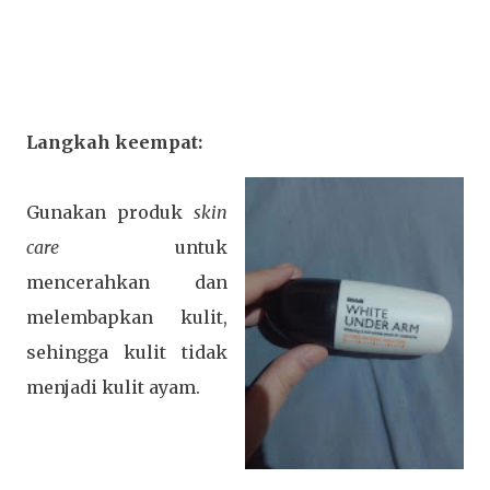
Langkah keempat:
Gunakan produk
skin
care
untuk
mencerahkan dan
melembapkan kulit,
sehingga kulit tidak
menjadi kulit ayam.