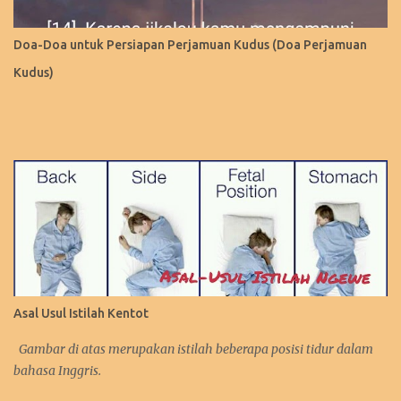
Doa-Doa untuk Persiapan Perjamuan Kudus (Doa Perjamuan
Kudus)
Asal Usul Istilah Kentot
Gambar di atas merupakan istilah beberapa posisi tidur dalam
bahasa Inggris.