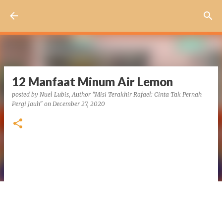
Skip to main content
12 Manfaat Minum Air Lemon
posted by
Nuel Lubis, Author "Misi Terakhir Rafael: Cinta Tak Pernah
Pergi Jauh"
on
December 27, 2020