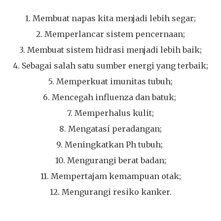
1. Membuat napas kita menjadi lebih segar;
2. Memperlancar sistem pencernaan;
3. Membuat sistem hidrasi menjadi lebih baik;
4. Sebagai salah satu sumber energi yang terbaik;
5. Memperkuat imunitas tubuh;
6. Mencegah influenza dan batuk;
7. Memperhalus kulit;
8. Mengatasi peradangan;
9. Meningkatkan Ph tubuh;
10. Mengurangi berat badan;
11. Mempertajam kemampuan otak;
12. Mengurangi resiko kanker.