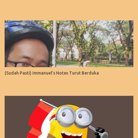
(Sudah Pasti) Immanuel's Notes Turut Berduka