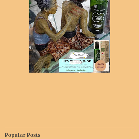
Popular Posts