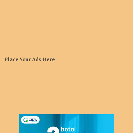
Place Your Ads Here