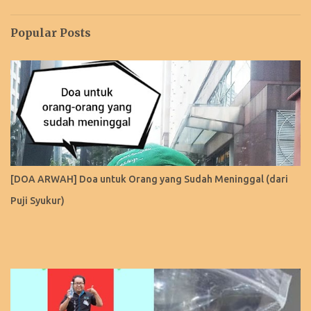
Popular Posts
[DOA ARWAH] Doa untuk Orang yang Sudah Meninggal (dari
Puji Syukur)