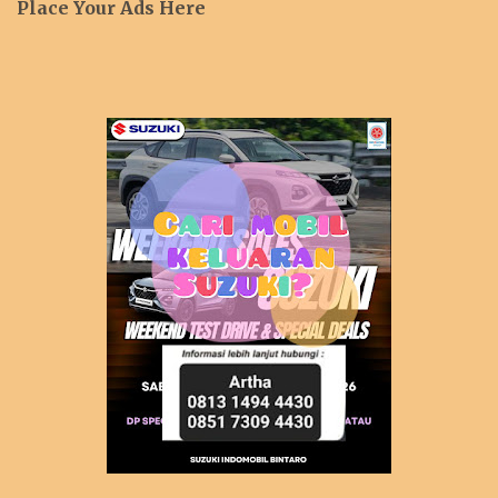
Place Your Ads Here