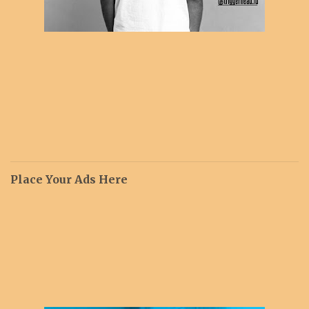
Place Your Ads Here