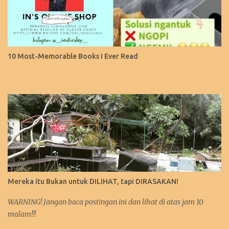
10 Most-Memorable Books I Ever Read
Mereka itu Bukan untuk DILIHAT, tapi DIRASAKAN!
WARNING! Jangan baca postingan ini dan lihat di atas jam 10
malam!!!