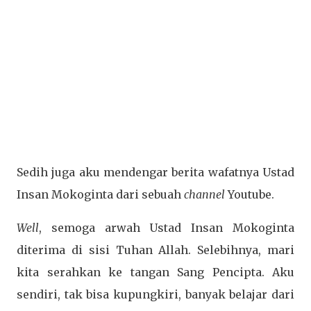
Sedih juga aku mendengar berita wafatnya Ustad
Insan Mokoginta dari sebuah
channel
Youtube.
Well
, semoga arwah Ustad Insan Mokoginta
diterima di sisi Tuhan Allah. Selebihnya, mari
kita serahkan ke tangan Sang Pencipta. Aku
sendiri, tak bisa kupungkiri, banyak belajar dari