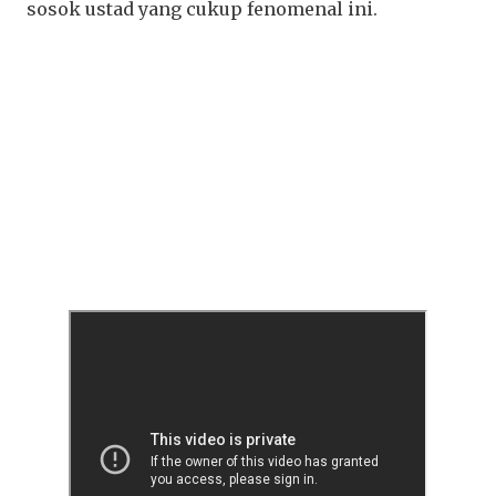
sosok ustad yang cukup fenomenal ini.