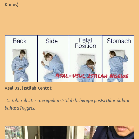
Kudus)
Asal Usul Istilah Kentot
Gambar di atas merupakan istilah beberapa posisi tidur dalam
bahasa Inggris.