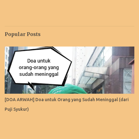
Popular Posts
[DOA ARWAH] Doa untuk Orang yang Sudah Meninggal (dari
Puji Syukur)