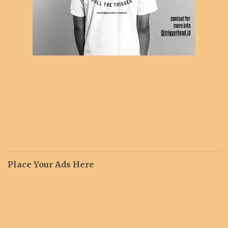
Place Your Ads Here