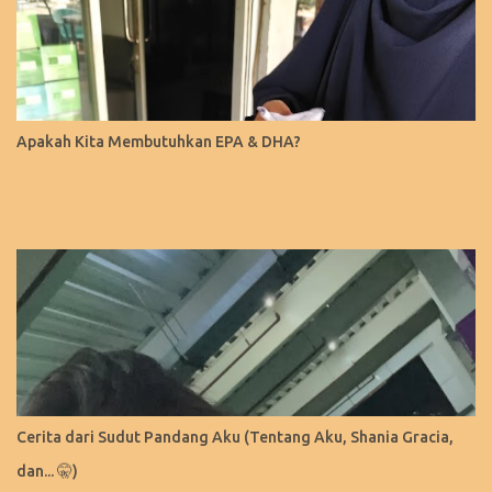
Apakah Kita Membutuhkan EPA & DHA?
Cerita dari Sudut Pandang Aku (Tentang Aku, Shania Gracia,
dan... 🤫)